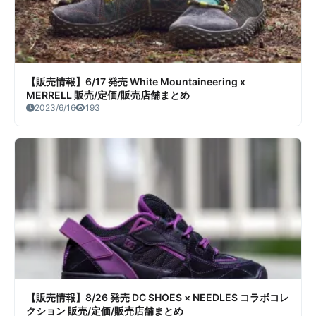
【販売情報】6/17 発売 White Mountaineering x
MERRELL 販売/定価/販売店舗まとめ
2023/6/16
193
【販売情報】8/26 発売 DC SHOES × NEEDLES コラボコレ
クション 販売/定価/販売店舗まとめ