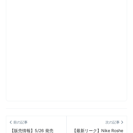
前の記事
次の記事
【販売情報】5/26 発売
【最新リーク】Nike Roshe