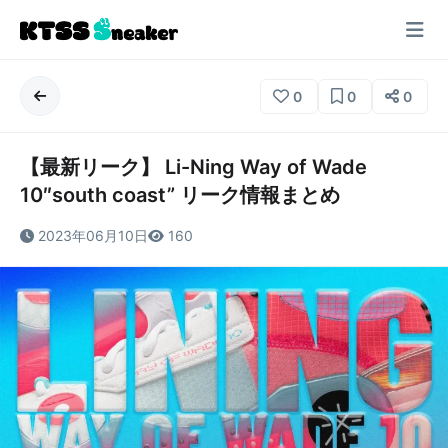
0
0
0
【最新リーク】 Li-Ning Way of Wade
10″south coast” リーク情報まとめ
2023年06月10日
160