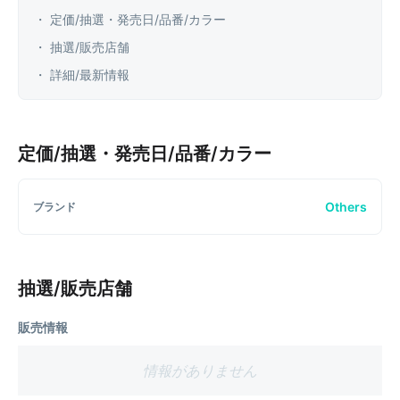
・ 定価/抽選・発売日/品番/カラー
・ 抽選/販売店舗
・ 詳細/最新情報
定価/抽選・発売日/品番/カラー
Others
ブランド
抽選/販売店舗
販売情報
情報がありません