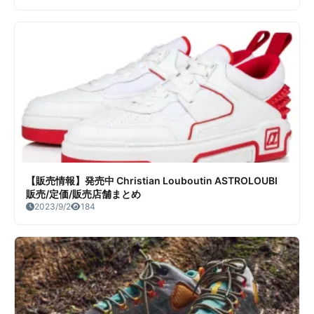
【販売情報】発売中 Christian Louboutin ASTROLOUBI
販売/定価/販売店舗まとめ
2023/9/2
184