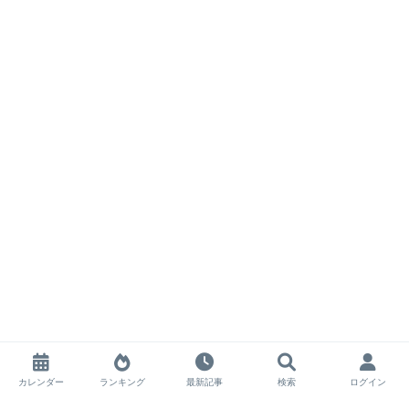
カレンダー
ランキング
最新記事
検索
ログイン