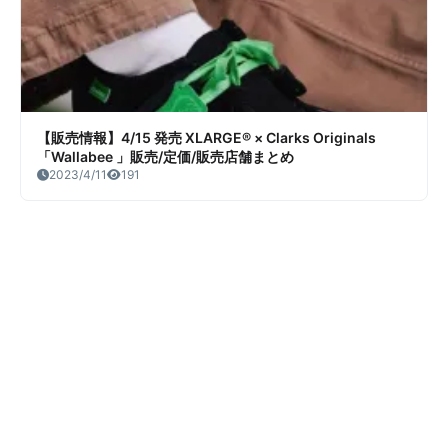
【販売情報】4/15 発売 XLARGE®︎ × Clarks Originals
「Wallabee 」販売/定価/販売店舗まとめ
2023/4/11
191