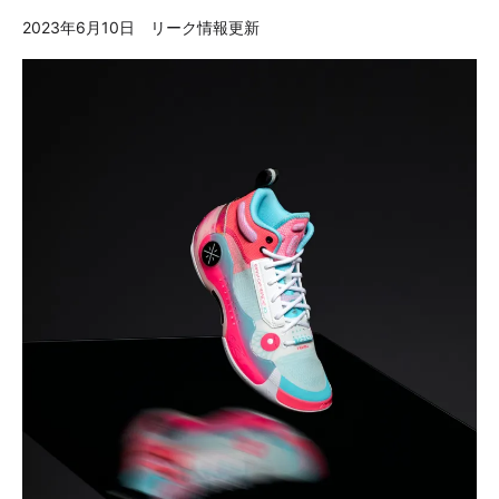
2023年6月10日 リーク情報更新