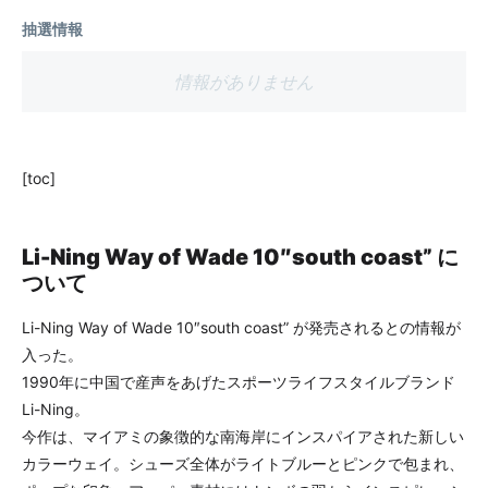
抽選情報
情報がありません
[toc]
Li-Ning Way of Wade 10″south coast” に
ついて
Li-Ning Way of Wade 10″south coast” が発売されるとの情報が
入った。
1990年に中国で産声をあげたスポーツライフスタイルブランド
Li-Ning。
今作は、マイアミの象徴的な南海岸にインスパイアされた新しい
カラーウェイ。シューズ全体がライトブルーとピンクで包まれ、