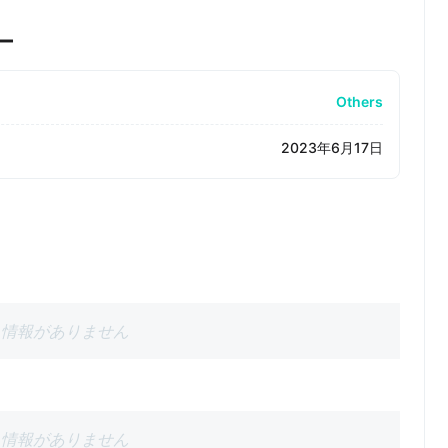
ー
Others
2023年6月17日
情報がありません
情報がありません