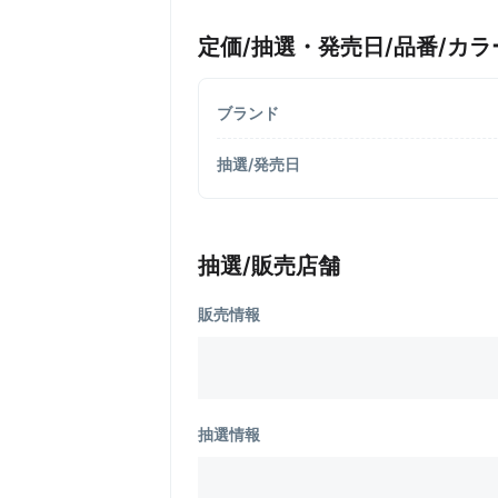
定価/抽選・発売日/品番/カラ
ブランド
抽選/発売日
抽選/販売店舗
販売情報
抽選情報