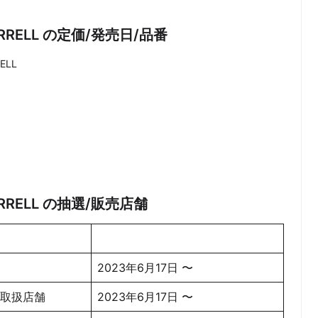
x MERRELL の定価/発売日/品番
ELL
 MERRELL の抽選/販売店舗
2023年6月17日 〜
全国取扱店舗
2023年6月17日 〜