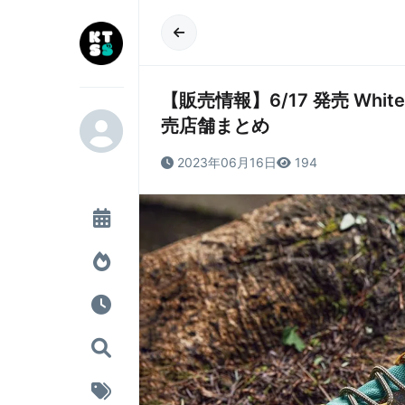
【販売情報】6/17 発売 White M
売店舗まとめ
2023年06月16日
194