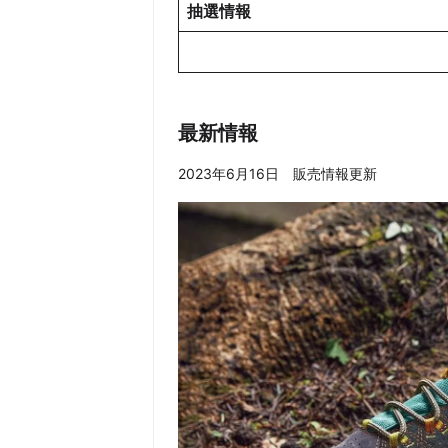
抽選情報
最新情報
2023年6月16日 販売情報更新