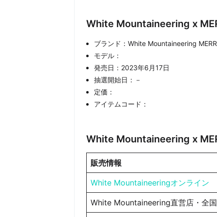
White Mountaineering 
ブランド：White Mountaineering MERR
モデル：
発売日：2023年6月17日
抽選開始日：－
定価：
アイテムコード：
White Mountaineering x
販売情報
White Mountaineeringオンライン
White Mountaineering直営店・