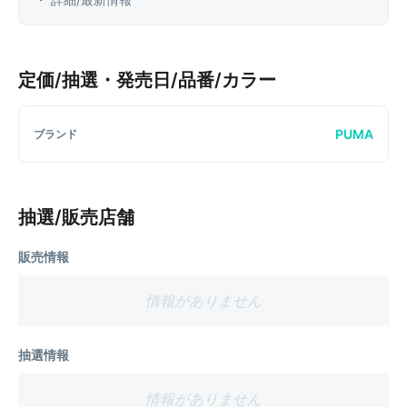
定価/抽選・発売日/品番/カラー
PUMA
ブランド
抽選/販売店舗
販売情報
情報がありません
抽選情報
情報がありません