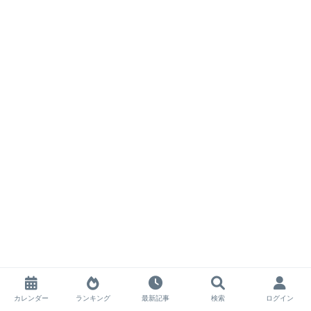
カレンダー
ランキング
最新記事
検索
ログイン