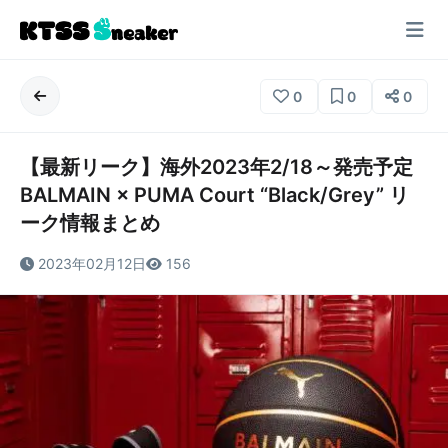
0
0
0
【最新リーク】海外2023年2/18～発売予定
BALMAIN × PUMA Court “Black/Grey” リ
ーク情報まとめ
2023年02月12日
156