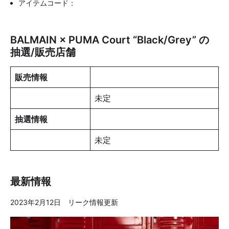
アイテムコード：
BALMAIN × PUMA Court “Black/Grey” の
抽選/販売店舗
販売情報
未定
抽選情報
未定
最新情報
2023年2月12日 リーク情報更新