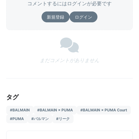
コメントするにはログインが必要です
新規登録
ログイン
まだコメントがありません
タグ
#BALMAIN
#BALMAIN × PUMA
#BALMAIN × PUMA Court
#PUMA
#バルマン
#リーク