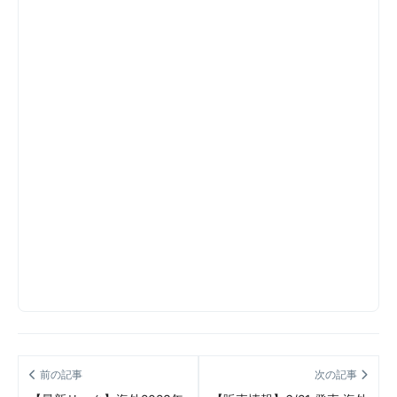
前の記事
次の記事