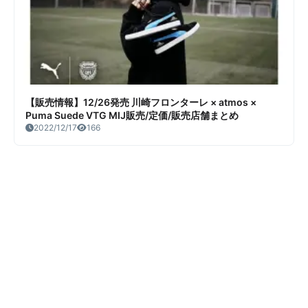
【販売情報】12/26発売 川崎フロンターレ × atmos ×
Puma Suede VTG MIJ販売/定価/販売店舗まとめ
2022/12/17
166