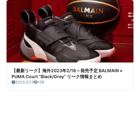
【最新リーク】海外2023年2/18～発売予定 BALMAIN ×
PUMA Court “Black/Grey” リーク情報まとめ
2023/2/12
158