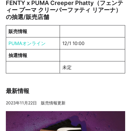
FENTY x PUMA Creeper Phatty（フェンテ
ィー プーマ クリーパーファティ リアーナ）
の抽選/販売店舗
販売情報
PUMAオンライン
12/1 10:00
抽選情報
未定
最新情報
2023年11月22日 販売情報更新