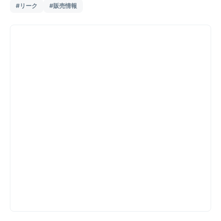
#リーク
#販売情報