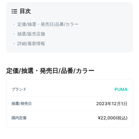
目次
・ 定価/抽選・発売日/品番/カラー
・ 抽選/販売店舗
・ 詳細/最新情報
定価/抽選・発売日/品番/カラー
PUMA
ブランド
2023年12月1日
抽選/発売日
¥22,000(税込)
国内定価