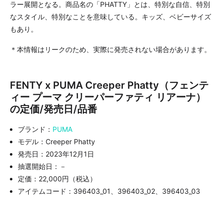
ラー展開となる。商品名の「PHATTY」とは、特別な自信、特別
なスタイル、特別なことを意味している。キッズ、ベビーサイズ
もあり。
＊本情報はリークのため、実際に発売されない場合があります。
FENTY x PUMA Creeper Phatty（フェンテ
ィー プーマ クリーパーファティ リアーナ）
の定価/発売日/品番
ブランド：
PUMA
モデル：Creeper Phatty
発売日：2023年12月1日
抽選開始日：－
定価：22,000円（税込）
アイテムコード：396403_01、396403_02、396403_03