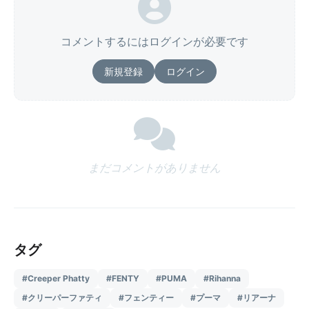
コメントするにはログインが必要です
新規登録
ログイン
まだコメントがありません
タグ
#Creeper Phatty
#FENTY
#PUMA
#Rihanna
#クリーパーファティ
#フェンティー
#プーマ
#リアーナ