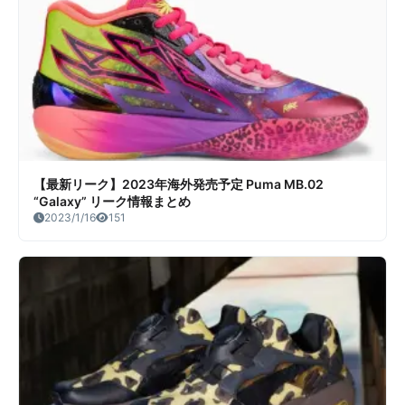
【最新リーク】2023年海外発売予定 Puma MB.02
“Galaxy” リーク情報まとめ
2023/1/16
151