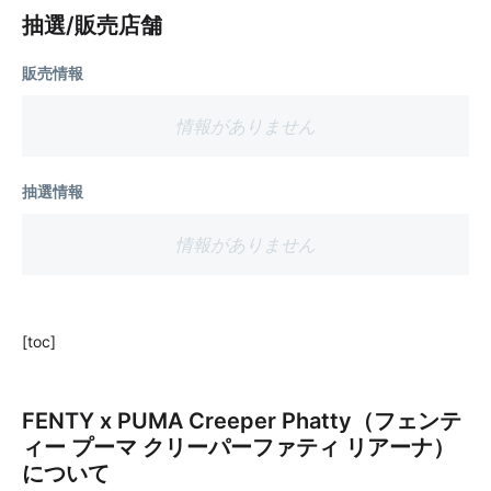
抽選/販売店舗
販売情報
情報がありません
抽選情報
情報がありません
[toc]
FENTY x PUMA Creeper Phatty（フェンテ
ィー プーマ クリーパーファティ リアーナ）
について