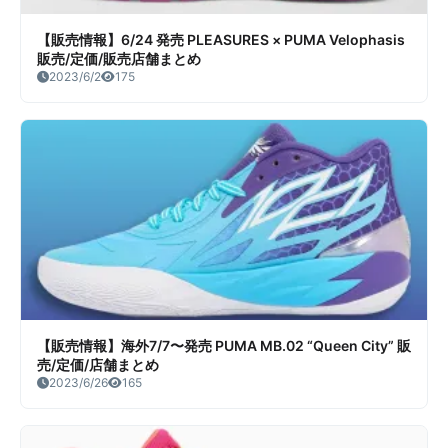
【販売情報】6/24 発売 PLEASURES × PUMA Velophasis
販売/定価/販売店舗まとめ
2023/6/2
175
【販売情報】海外7/7〜発売 PUMA MB.02 “Queen City” 販
売/定価/店舗まとめ
2023/6/26
165