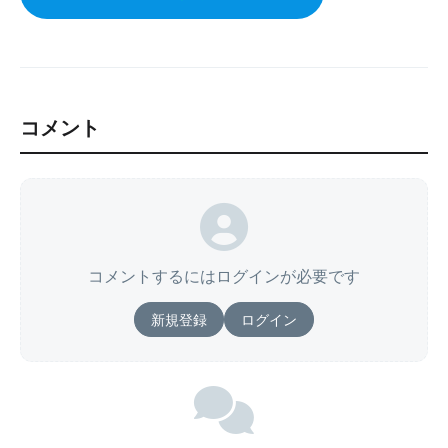
コメント
コメントするにはログインが必要です
新規登録
ログイン