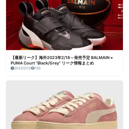
【最新リーク】海外2023年2/18～発売予定 BALMAIN ×
PUMA Court “Black/Grey” リーク情報まとめ
2023/2/12
155