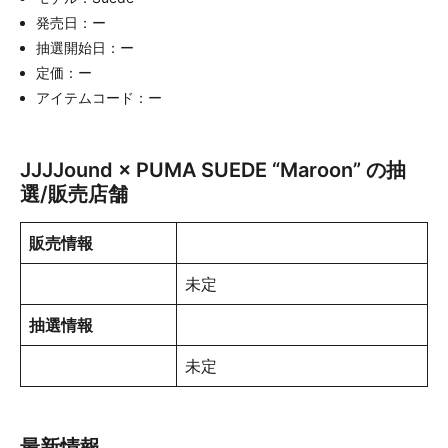
発売日：ー
抽選開始日：ー
定価：ー
アイテムコード：ー
JJJJound × PUMA SUEDE “Maroon” の抽
選/販売店舗
販売情報
未定
抽選情報
未定
最新情報