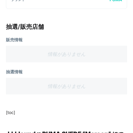
抽選/販売店舗
販売情報
情報がありません
抽選情報
情報がありません
[toc]