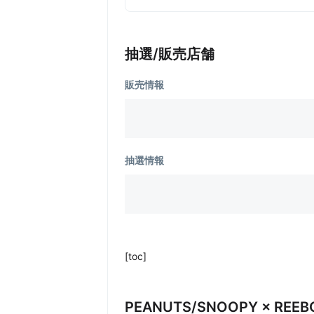
抽選/販売店舗
販売情報
抽選情報
[toc]
PEANUTS/SNOOPY × REEBO