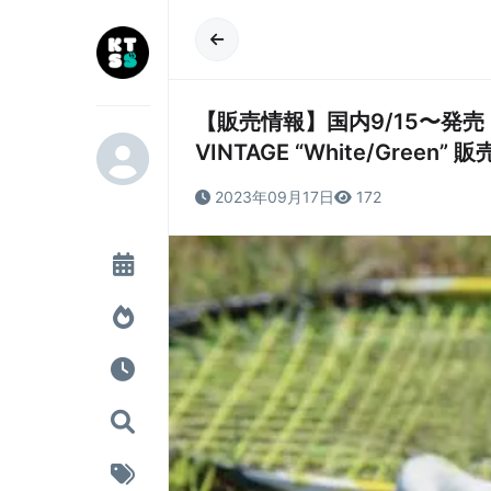
【販売情報】国内9/15〜発売 PEA
VINTAGE “White/Green
2023年09月17日
172