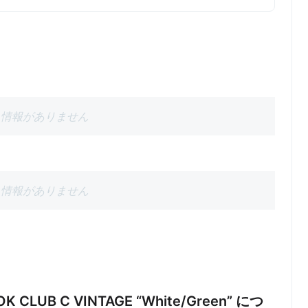
情報がありません
情報がありません
K CLUB C VINTAGE “White/Green” につ