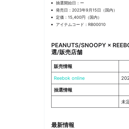
抽選開始日：ー
発売日：2023年9月15日（国内）
定価：15,400円（国内）
アイテムコード：RB00010
PEANUTS/SNOOPY × REEBO
選/販売店舗
販売情報
Reebok online
20
抽選情報
未
最新情報