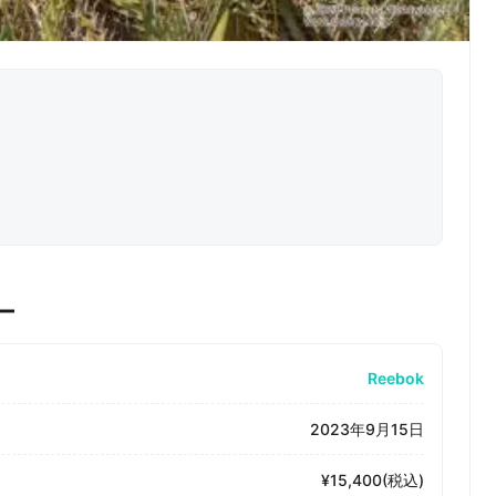
ー
Reebok
2023年9月15日
¥15,400(税込)