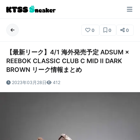
0
0
0
【最新リーク】4/1 海外発売予定 ADSUM ×
REEBOK CLASSIC CLUB C MID II DARK
BROWN リーク情報まとめ
2023年03月28日
412