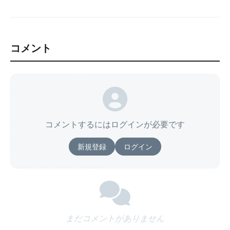
コメント
コメントするにはログインが必要です
新規登録
ログイン
まだコメントがありません