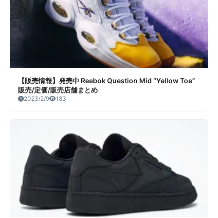
【販売情報】発売中 Reebok Question Mid “Yellow Toe”
販売/定価/販売店舗まとめ
2023/2/9
183