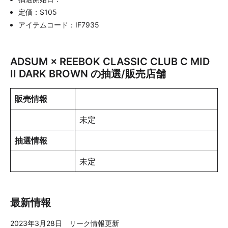
定価：$105
アイテムコード：IF7935
ADSUM × REEBOK CLASSIC CLUB C MID
II DARK BROWN の抽選/販売店舗
販売情報
未定
抽選情報
未定
最新情報
2023年3月28日 リーク情報更新