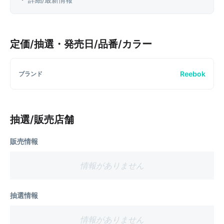
定価/抽選・発売日/品番/カラー
Reebok
ブランド
抽選/販売店舗
販売情報
情報がありません
抽選情報
情報がありません