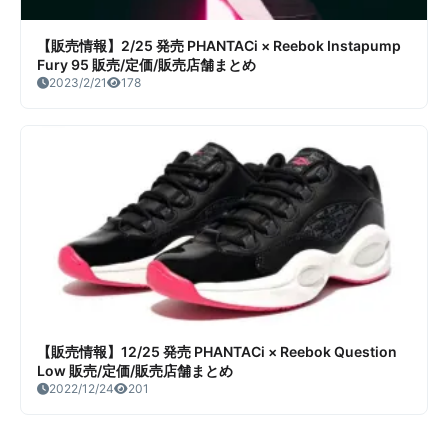
【販売情報】2/25 発売 PHANTACi × Reebok Instapump
Fury 95 販売/定価/販売店舗まとめ
2023/2/21
178
【販売情報】12/25 発売 PHANTACi × Reebok Question
Low 販売/定価/販売店舗まとめ
2022/12/24
201