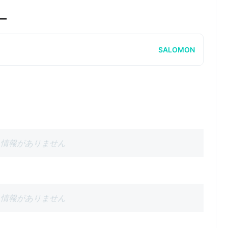
ー
SALOMON
情報がありません
情報がありません