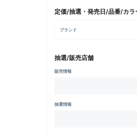
定価/抽選・発売日/品番/カラ
ブランド
抽選/販売店舗
販売情報
抽選情報