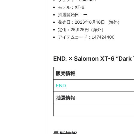
モデル：XT-6
抽選開始日：ー
発売日：2023年8月18日（海外）
定価：25,925円（海外）
アイテムコード：L47424400
END. × Salomon XT-6 “Da
販売情報
END.
抽選情報