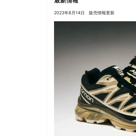
最新情報
2023年8月14日 販売情報更新