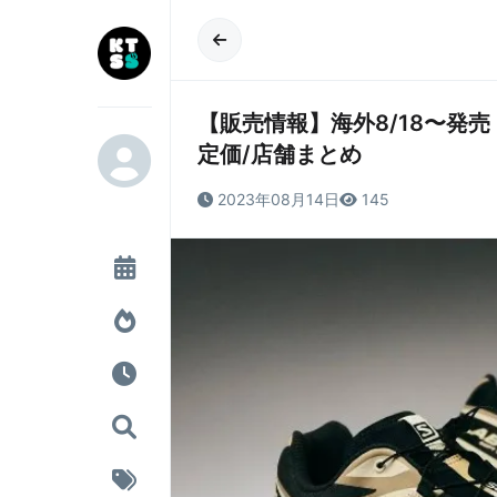
【販売情報】海外8/18〜発売 END. ×
定価/店舗まとめ
2023年08月14日
145