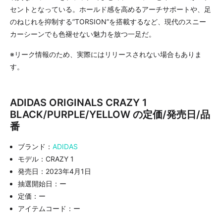
セントとなっている。ホールド感を高めるアーチサポートや、足
のねじれを抑制する”TORSION”を搭載するなど、現代のスニー
カーシーンでも色褪せない魅力を放つ一足だ。
※リーク情報のため、実際にはリリースされない場合もありま
す。
ADIDAS ORIGINALS CRAZY 1
BLACK/PURPLE/YELLOW の定価/発売日/品
番
ブランド：
ADIDAS
モデル：CRAZY 1
発売日：2023年4月1日
抽選開始日：ー
定価：ー
アイテムコード：ー