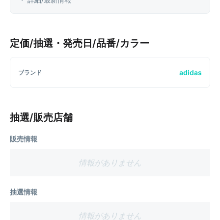
定価/抽選・発売日/品番/カラー
adidas
ブランド
抽選/販売店舗
販売情報
情報がありません
抽選情報
情報がありません