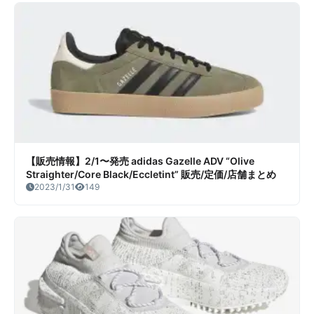
【販売情報】2/1〜発売 adidas Gazelle ADV “Olive
Straighter/Core Black/Eccletint” 販売/定価/店舗まとめ
2023/1/31
149