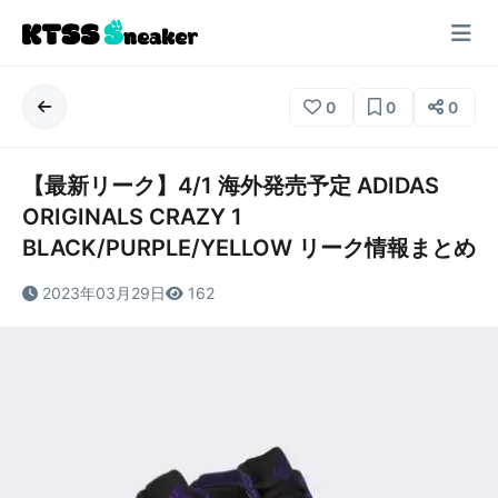
0
0
0
【最新リーク】4/1 海外発売予定 ADIDAS
ORIGINALS CRAZY 1
BLACK/PURPLE/YELLOW リーク情報まとめ
2023年03月29日
162