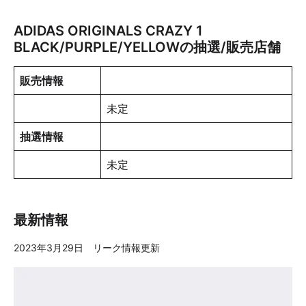
ADIDAS ORIGINALS CRAZY 1
BLACK/PURPLE/YELLOWの抽選/販売店舗
販売情報
未定
抽選情報
未定
最新情報
2023年3月29日 リーク情報更新