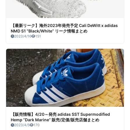
【最新リーク】海外2023年発売予定 Cali DeWitt x adidas
NMD S1 “Black/White” リーク情報まとめ
2023/4/16
151
【販売情報】4/20～発売 adidas SST Supermodified
Hemp “Dark Marine” 販売/定価/販売店舗まとめ
2023/4/5
170