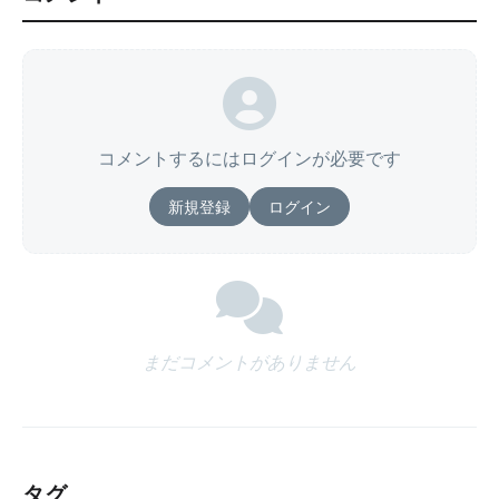
コメントするにはログインが必要です
新規登録
ログイン
まだコメントがありません
タグ