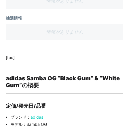
情報がありません
抽選情報
情報がありません
[toc]
adidas Samba OG “Black Gum” & “White
Gum”の概要
定価/発売日/品番
ブランド：
adidas
モデル：Samba OG