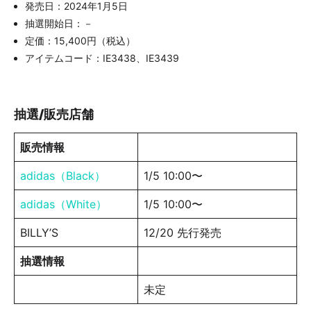
発売日：2024年1月5日
抽選開始日：－
定価：15,400円（税込）
アイテムコード：IE3438、IE3439
抽選/販売店舗
販売情報
adidas（Black）
1/5 10:00〜
adidas（White）
1/5 10:00〜
BILLY’S
12/20 先行発売
抽選情報
未定