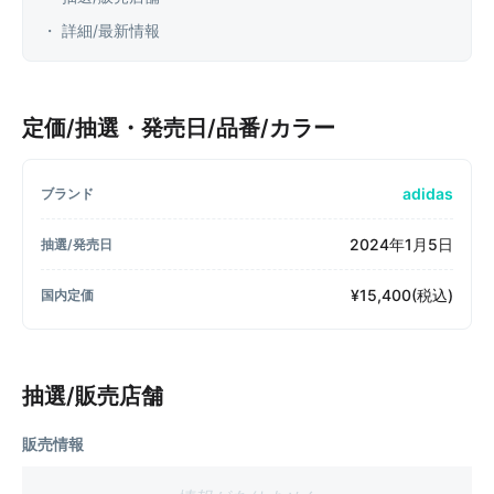
・ 詳細/最新情報
定価/抽選・発売日/品番/カラー
adidas
ブランド
2024年1月5日
抽選/発売日
¥15,400(税込)
国内定価
抽選/販売店舗
販売情報