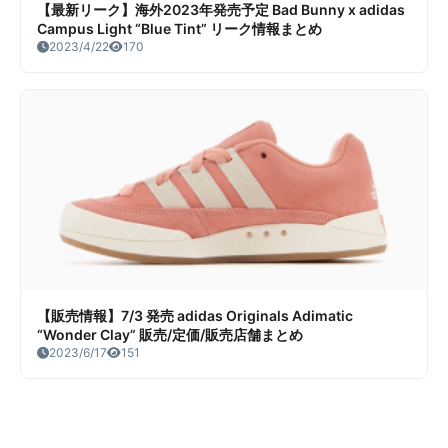
【最新リーク】海外2023年発売予定 Bad Bunny x adidas
Campus Light “Blue Tint” リーク情報まとめ
2023/4/22
170
【販売情報】7/3 発売 adidas Originals Adimatic
“Wonder Clay” 販売/定価/販売店舗まとめ
2023/6/17
151