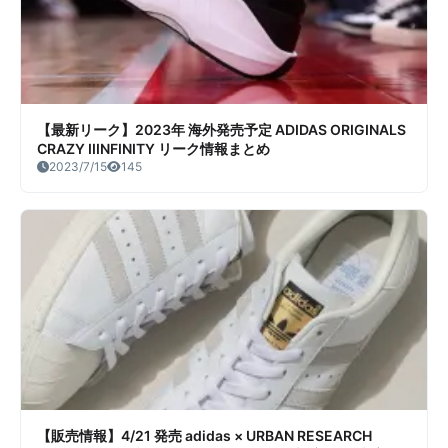
【最新リーク】2023年 海外発売予定 ADIDAS ORIGINALS
CRAZY IIINFINITY リーク情報まとめ
2023/7/15
145
【販売情報】4/21 発売 adidas × URBAN RESEARCH