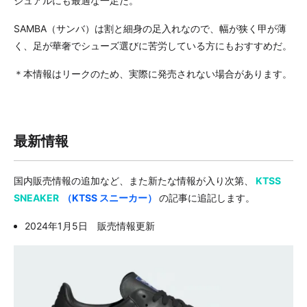
ジュアルにも最適な一足だ。
SAMBA（サンバ）は割と細身の足入れなので、幅が狭く甲が薄
く、足が華奢でシューズ選びに苦労している方にもおすすめだ。
＊本情報はリークのため、実際に発売されない場合があります。
最新情報
国内販売情報の追加など、また新たな情報が入り次第、
KTSS
SNEAKER
（KTSS スニーカー）
の記事に追記します。
2024年1月5日 販売情報更新