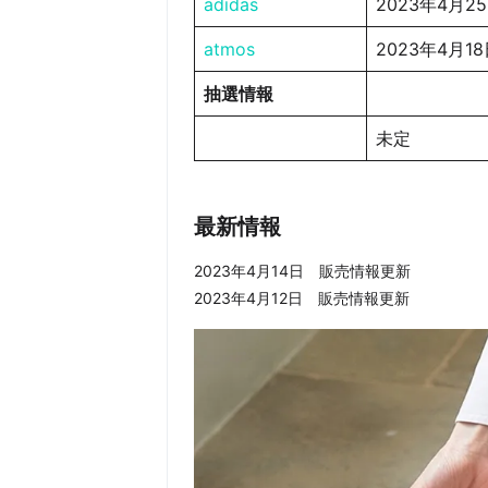
adidas
2023年4月
atmos
2023年4月18
抽選情報
未定
最新情報
2023年4月14日 販売情報更新
2023年4月12日 販売情報更新