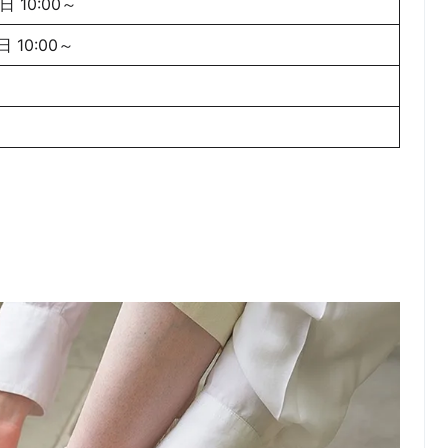
25日 10:00～
日 10:00～