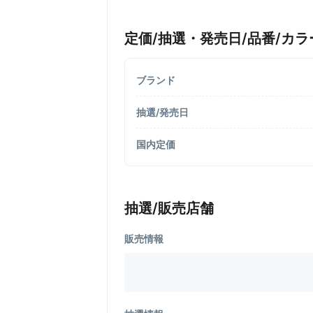
定価/抽選・発売日/品番/カラ
ブランド
抽選/発売日
国内定価
抽選/販売店舗
販売情報