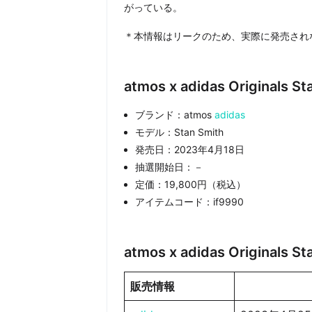
がっている。
＊本情報はリークのため、実際に発売され
atmos x adidas Original
ブランド：atmos
adidas
モデル：Stan Smith
発売日：2023年4月18日
抽選開始日：－
定価：19,800円（税込）
アイテムコード：if9990
atmos x adidas Original
販売情報