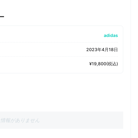
ー
adidas
2023年4月18日
¥19,800(税込)
情報がありません