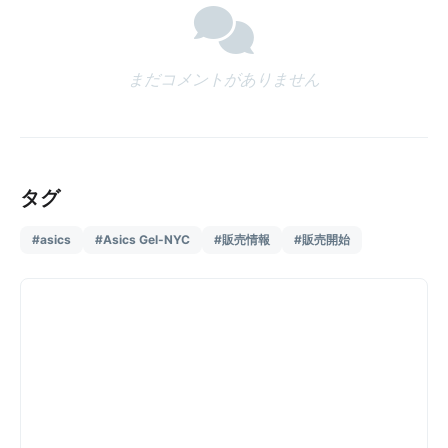
まだコメントがありません
タグ
#asics
#Asics Gel-NYC
#販売情報
#販売開始