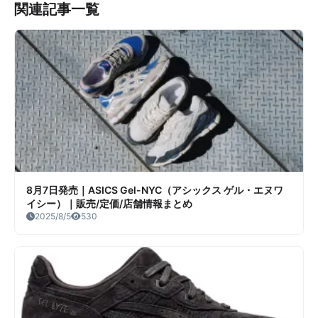
関連記事一覧
8月7日発売｜ASICS Gel-NYC（アシックス ゲル・エヌワ
イシー）｜販売/定価/店舗情報まとめ
2025/8/5
530