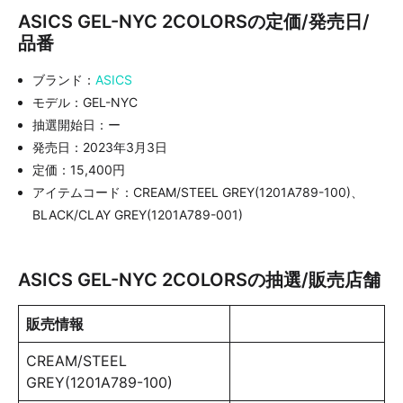
ASICS GEL-NYC 2COLORSの定価/発売日/
品番
ブランド：
ASICS
モデル：GEL-NYC
抽選開始日：ー
発売日：2023年3月3日
定価：15,400円
アイテムコード：CREAM/STEEL GREY(1201A789-100)、
BLACK/CLAY GREY(1201A789-001)
ASICS GEL-NYC 2COLORSの抽選/販売店舗
販売情報
CREAM/STEEL
GREY(1201A789-100)