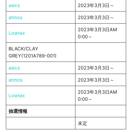
asics
2023年3月3日～
atmos
2023年3月3日～
2023年3月3日AM
Lowtex
0:00～
BLACK/CLAY
GREY(1201A789-001)
asics
2023年3月3日～
atmos
2023年3月3日～
2023年3月3日AM
Lowtex
0:00～
抽選情報
未定