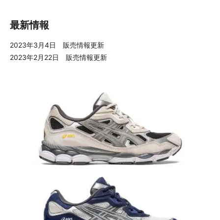
最新情報
2023年3月4日 販売情報更新
2023年2月22日 販売情報更新