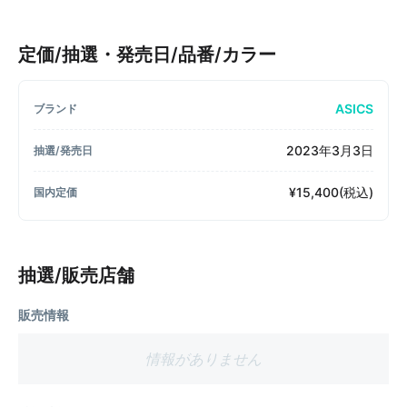
定価/抽選・発売日/品番/カラー
ASICS
ブランド
2023年3月3日
抽選/発売日
¥15,400(税込)
国内定価
抽選/販売店舗
販売情報
情報がありません