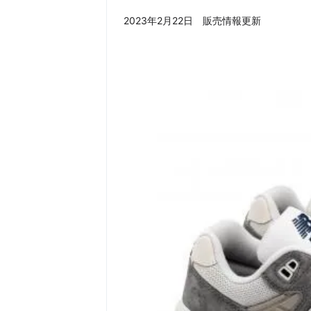
2023年2月22日 販売情報更新