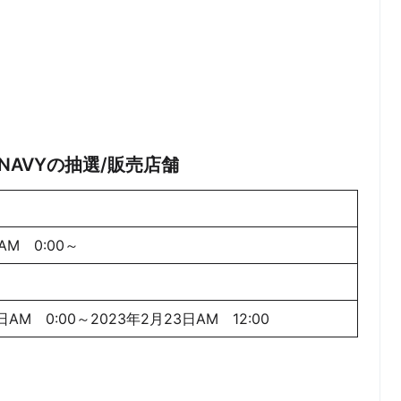
EY/NAVYの抽選/販売店舗
AM 0:00～
日AM 0:00～2023年2月23日AM 12:00