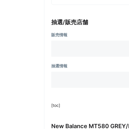
抽選/販売店舗
販売情報
抽選情報
[toc]
New Balance MT580 GR