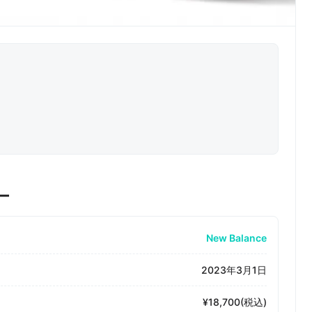
ー
New Balance
2023年3月1日
¥18,700(税込)