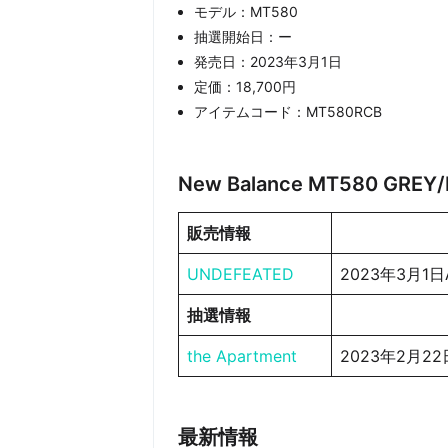
モデル：MT580
抽選開始日：ー
発売日：2023年3月1日
定価：18,700円
アイテムコード：MT580RCB
New Balance MT580 GR
販売情報
UNDEFEATED
2023年3月1日
抽選情報
the Apartment
2023年2月22
最新情報