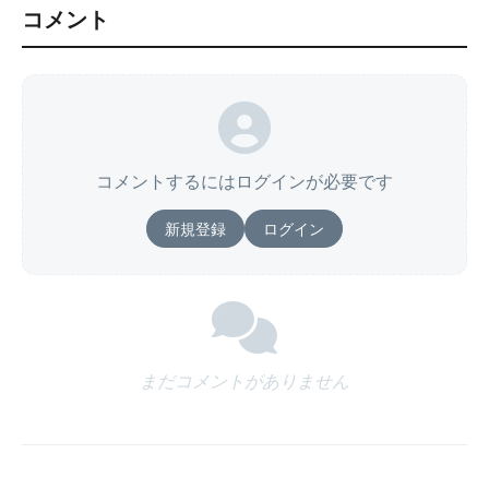
コメント
コメントするにはログインが必要です
新規登録
ログイン
まだコメントがありません