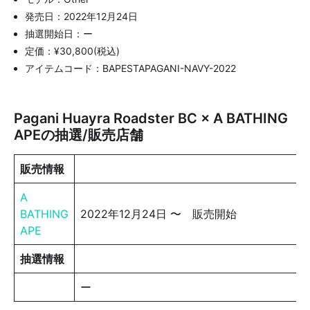
発売日：2022年12月24日
抽選開始日：ー
定価：¥30,800(税込)
アイテムコード：BAPESTAPAGANI-NAVY-2022
Pagani Huayra Roadster BC × A BATHING
APEの抽選/販売店舗
販売情報
A
BATHING
2022年12月24日 〜 販売開始
APE
抽選情報
ー