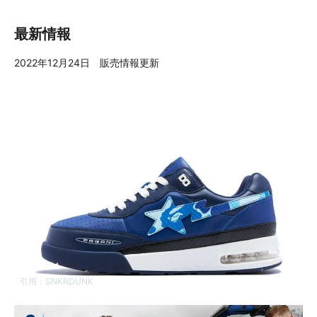
最新情報
2022年12月24日 販売情報更新
引用：
SNKRDUNK