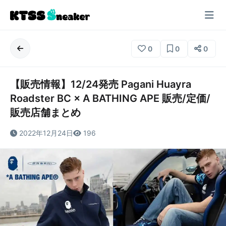
0
0
0
【販売情報】12/24発売 Pagani Huayra
Roadster BC × A BATHING APE 販売/定価/
販売店舗まとめ
2022年12月24日
196