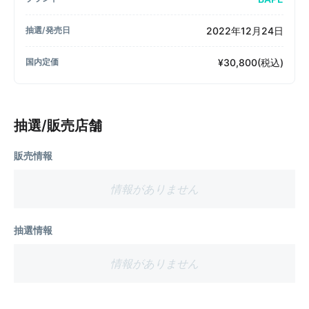
2022年12月24日
抽選/発売日
¥30,800(税込)
国内定価
抽選/販売店舗
販売情報
情報がありません
抽選情報
情報がありません