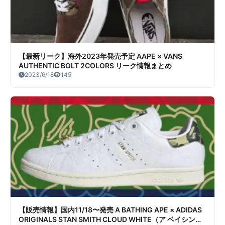
【最新リーク】海外2023年発売予定 AAPE × VANS
AUTHENTIC BOLT 2COLORS リーク情報まとめ
2023/6/18
145
【販売情報】国内11/18〜発売 A BATHING APE × ADIDAS
ORIGINALS STAN SMITH CLOUD WHITE（ア ベイシング