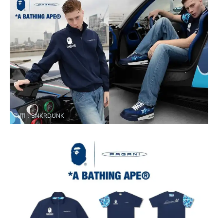
引用：
SNKRDUNK