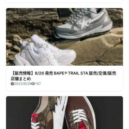
【販売情報】8/26 発売 BAPE® TRAIL STA 販売/定価/販売
店舗まとめ
2023/8/28
167