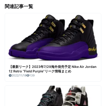
関連記事一覧
【最新リーク】2023年7/29海外発売予定 Nike Air Jordan
12 Retro “Field Purple”リーク情報まとめ
2022/11/18
139