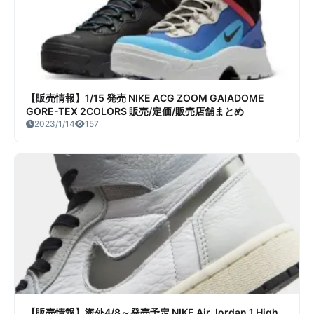
【販売情報】1/15 発売 NIKE ACG ZOOM GAIADOME
GORE-TEX 2COLORS 販売/定価/販売店舗まとめ
2023/1/14
157
【販売情報】海外4/8～発売予定 NIKE Air Jordan 1 High