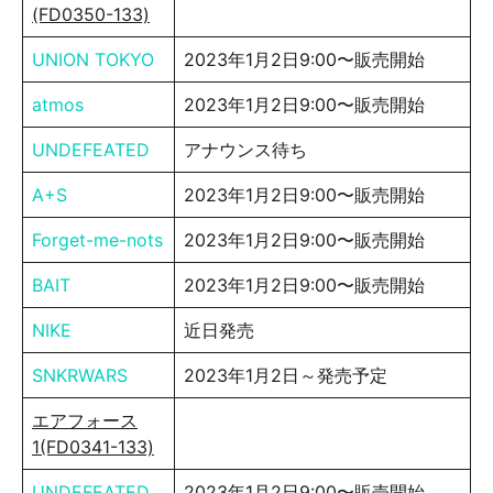
(FD0350-133)
UNION TOKYO
2023年1月2日9:00〜販売開始
atmos
2023年1月2日9:00〜販売開始
UNDEFEATED
アナウンス待ち
A+S
2023年1月2日9:00〜販売開始
Forget-me-nots
2023年1月2日9:00〜販売開始
BAIT
2023年1月2日9:00〜販売開始
NIKE
近日発売
SNKRWARS
2023年1月2日～発売予定
エアフォース
1(FD0341-133)
UNDEFEATED
2023年1月2日9:00〜販売開始