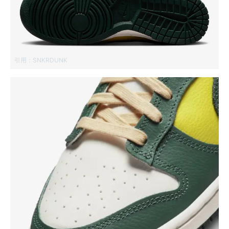
引用：
SNKRDUNK