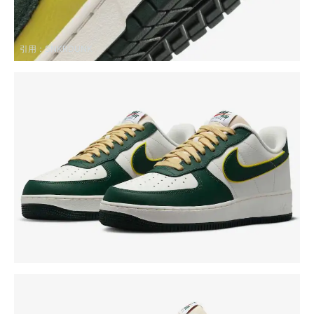
引用：
SNKRDUNK