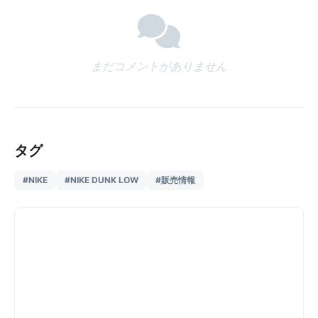
まだコメントがありません
タグ
#NIKE
#NIKE DUNK LOW
#販売情報