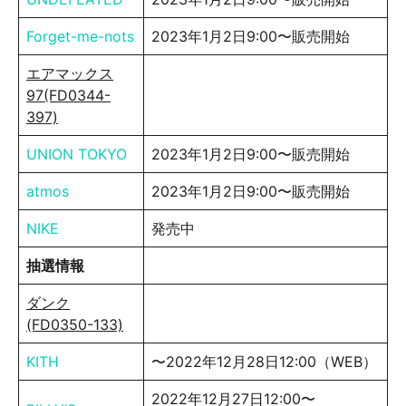
Forget-me-nots
2023年1月2日9:00〜販売開始
エアマックス
97(FD0344-
397)
UNION TOKYO
2023年1月2日9:00〜販売開始
atmos
2023年1月2日9:00〜販売開始
NIKE
発売中
抽選情報
ダンク
(FD0350-133)
KITH
〜2022年12月28日12:00（WEB）
2022年12月27日12:00〜