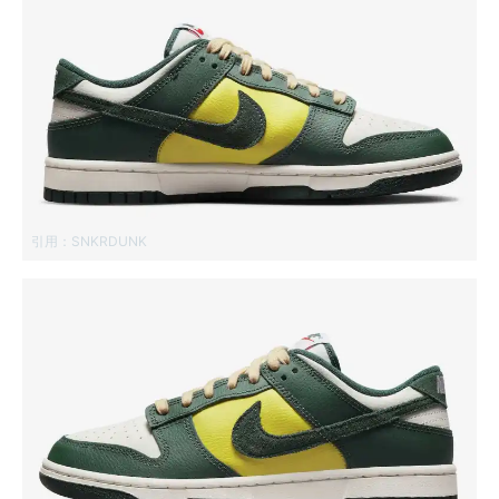
引用：
SNKRDUNK