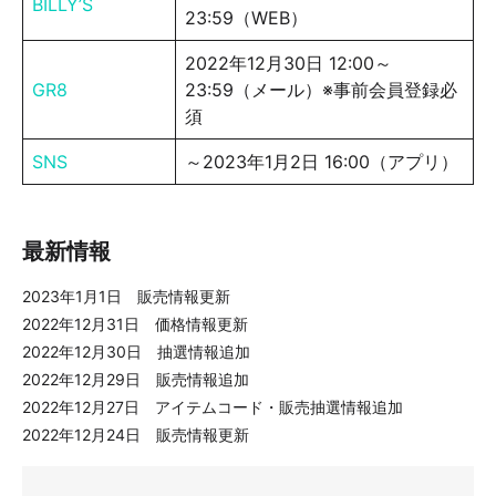
BILLY’S
23:59（WEB）
2022年12月30日 12:00～
GR8
23:59（メール）※事前会員登録必
須
SNS
～2023年1月2日 16:00（アプリ）
最新情報
2023年1月1日 販売情報更新
2022年12月31日 価格情報更新
2022年12月30日 抽選情報追加
2022年12月29日 販売情報追加
2022年12月27日 アイテムコード・販売抽選情報追加
2022年12月24日 販売情報更新