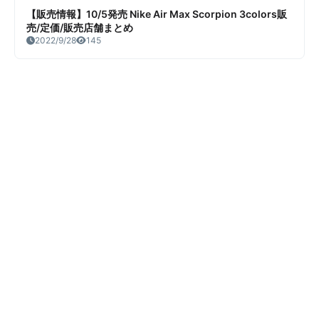
【販売情報】10/5発売 Nike Air Max Scorpion 3colors販
売/定価/販売店舗まとめ
2022/9/28
145