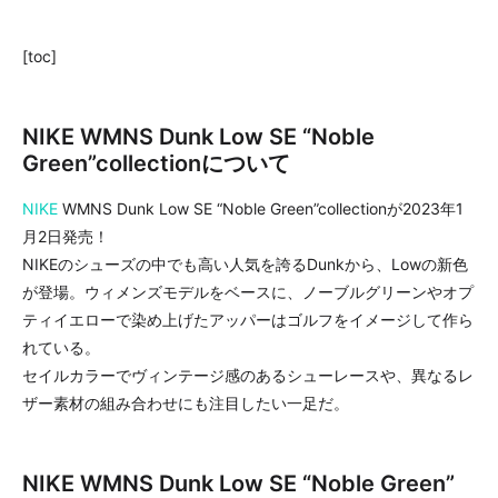
[toc]
NIKE WMNS Dunk Low SE “Noble
Green”collectionについて
NIKE
WMNS Dunk Low SE “Noble Green”collectionが2023年1
月2日発売！
NIKEのシューズの中でも高い人気を誇るDunkから、Lowの新色
が登場。ウィメンズモデルをベースに、ノーブルグリーンやオプ
ティイエローで染め上げたアッパーはゴルフをイメージして作ら
れている。
セイルカラーでヴィンテージ感のあるシューレースや、異なるレ
ザー素材の組み合わせにも注目したい一足だ。
NIKE WMNS Dunk Low SE “Noble Green”