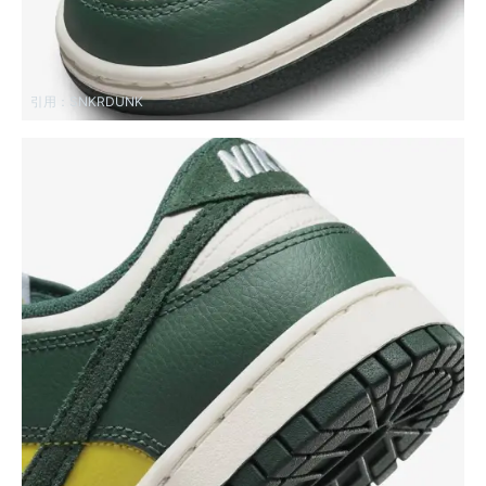
引用：
SNKRDUNK