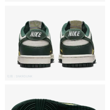
引用：
SNKRDUNK