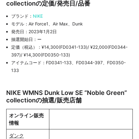
collectionの定価/発売日/品番
ブランド：
NIKE
モデル：Air Force1、Air Max、Dunk
発売日：2023年1月2日
抽選開始日：ー
定価（税込）：¥14,300(FD0341-133)/ ¥22,000(FD0344-
397)/ ¥14,300(FD0350-133)
アイテムコード：FD0341-133、FD0344-397、FD0350-
133
NIKE WMNS Dunk Low SE “Noble Green”
collectionの抽選/販売店舗
オンライン販売
情報
ダンク