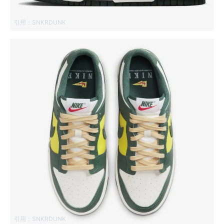
引用：
SNKRDUNK
引用：
SNKRDUNK