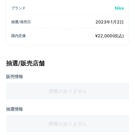
Nike
ブランド
2023年1月2日
抽選/発売日
¥22,000(税込)
国内定価
抽選/販売店舗
販売情報
情報がありません
抽選情報
情報がありません