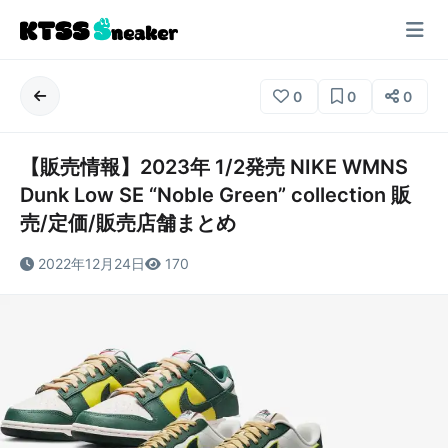
0
0
0
【販売情報】2023年 1/2発売 NIKE WMNS
Dunk Low SE “Noble Green” collection 販
売/定価/販売店舗まとめ
2022年12月24日
170