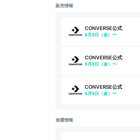
販売情報
CONVERSE公式
8月8日（金）〜
CONVERSE公式
8月8日（金）〜
CONVERSE公式
8月8日（金）〜
抽選情報