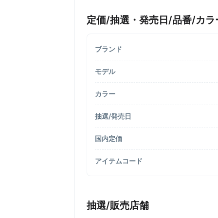
定価/抽選・発売日/品番/カラ
ブランド
モデル
カラー
抽選/発売日
国内定価
アイテムコード
抽選/販売店舗