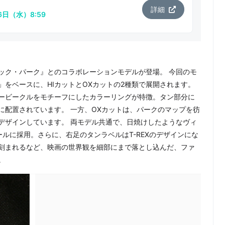
詳細
月6日（水）8:59
ック・パーク』とのコラボレーションモデルが登場。 今回のモ
をベースに、HIカットとOXカットの2種類で展開されます。
アービークルをモチーフにしたカラーリングが特徴。タン部分に
に配置されています。 一方、OXカットは、パークのマップを彷
デザインしています。 両モデル共通で、日焼けしたようなヴィ
ールに採用。さらに、右足のタンラベルはT-REXのデザインにな
刻まれるなど、映画の世界観を細部にまで落とし込んだ、ファ
。