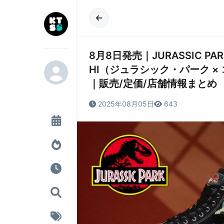
8月8日発売｜JURASSIC PARK 
HI（ジュラシック・パーク × コ
｜販売/定価/店舗情報まとめ
2025年08月05日
643