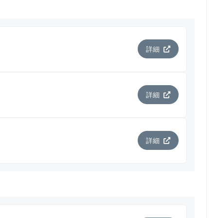
詳細
詳細
詳細