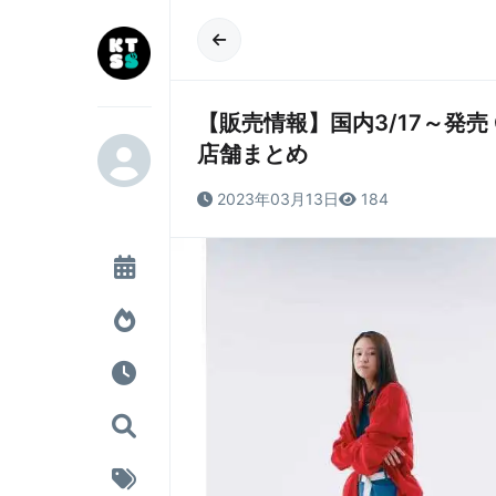
【販売情報】国内3/17～発売 Conve
店舗まとめ
2023年03月13日
184