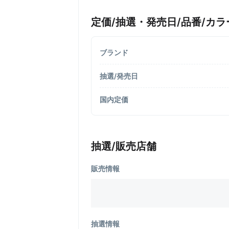
定価/抽選・発売日/品番/カラ
ブランド
抽選/発売日
国内定価
抽選/販売店舗
販売情報
抽選情報