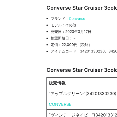
Converse Star Cruiser 
ブランド：
Converse
モデル：その他
発売日：2023年3月17日
抽選開始日：－
定価：22,000円（税込）
アイテムコード：34201330230、34201
Converse Star Cruiser 3
販売情報
“アップルグリーン”(34201330230)
CONVERSE
“ヴィンテージネイビー”(342013312