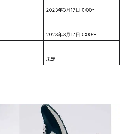
2023年3月17日 0:00〜
2023年3月17日 0:00〜
未定