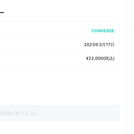
ー
CONVERSE
2023年3月17日
¥22,000(税込)
情報がありません