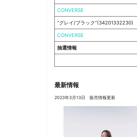
CONVERSE
“グレイ/ブラック”(34201332230)
CONVERSE
抽選情報
最新情報
2023年3月13日 販売情報更新