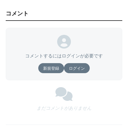
コメント
コメントするにはログインが必要です
新規登録
ログイン
まだコメントがありません