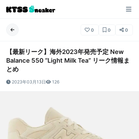
0
0
0
【最新リーク】海外2023年発売予定 New
Balance 550 “Light Milk Tea” リーク情報ま
とめ
2023年03月13日
126