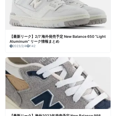
【最新リーク】2/7 海外発売予定 New Balance 650 “Light
Aluminum” リーク情報まとめ
2023/2/4
142
【最新リーク】海外2023年発売予定 New Balance 998