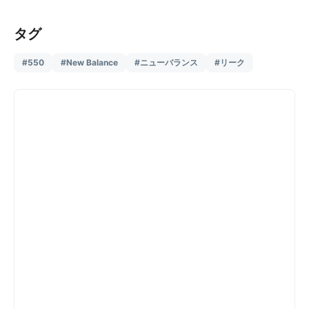
タグ
#550
#New Balance
#ニューバランス
#リーク