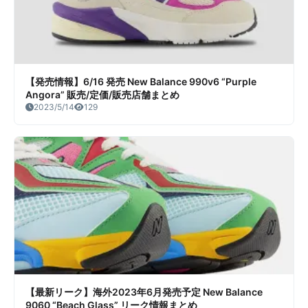
【発売情報】6/16 発売 New Balance 990v6 “Purple
Angora” 販売/定価/販売店舗まとめ
2023/5/14
129
【最新リーク】海外2023年6月発売予定 New Balance
9060 “Beach Glass” リーク情報まとめ