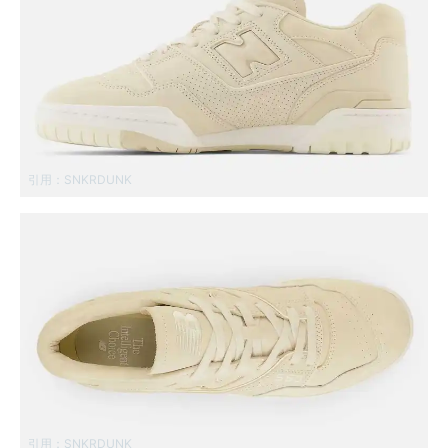
引用：
SNKRDUNK
引用：
SNKRDUNK