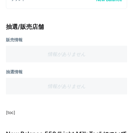
抽選/販売店舗
販売情報
情報がありません
抽選情報
情報がありません
[toc]