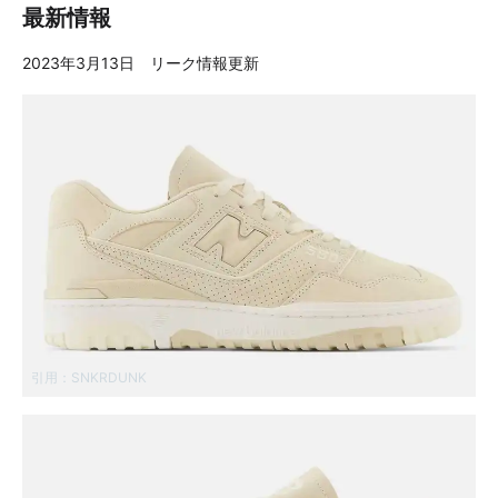
最新情報
2023年3月13日 リーク情報更新
引用：
SNKRDUNK