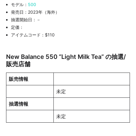
モデル：
500
発売日：2023年（海外）
抽選開始日：－
定価：
アイテムコード：$110
New Balance 550 “Light Milk Tea” の抽選/
販売店舗
販売情報
未定
抽選情報
未定