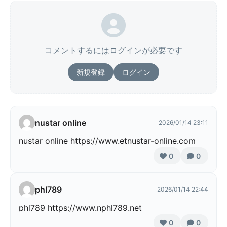
コメントするにはログインが必要です
新規登録
ログイン
nustar online
2026/01/14 23:11
nustar online https://www.etnustar-online.com
0
0
phl789
2026/01/14 22:44
phl789 https://www.nphl789.net
0
0