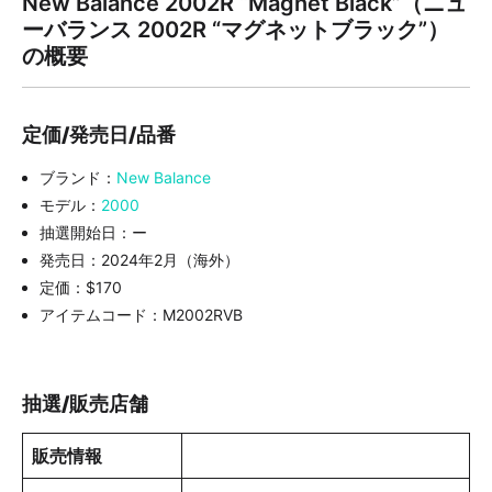
New Balance 2002R “Magnet Black”（ニュ
ーバランス 2002R “マグネットブラック”）
の概要
定価/発売日/品番
ブランド：
New Balance
モデル：
2000
抽選開始日：ー
発売日：2024年2月（海外）
定価：$170
アイテムコード：M2002RVB
抽選/販売店舗
販売情報