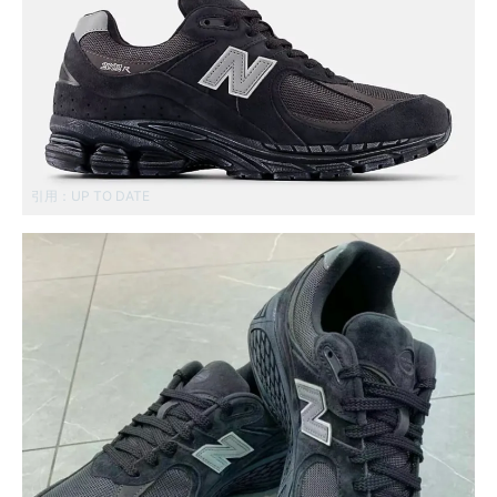
引用：
UP TO DATE