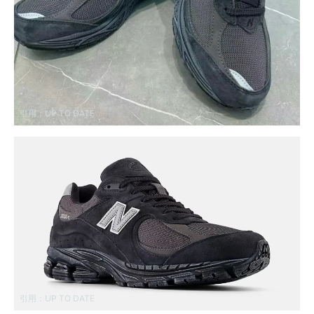
引用：
UP TO DATE
引用：
UP TO DATE