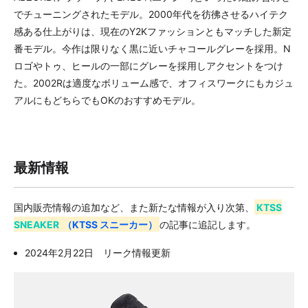
でチューニングされたモデル。2000年代を彷彿させるハイテク
感ある仕上がりは、現在のY2Kファッションともマッチした新定
番モデル。今作は限りなく黒に近いチャコールグレーを採用。N
ロゴやトゥ、ヒールの一部にグレーを採用しアクセントをつけ
た。2002Rは適度なボリューム感で、オフィスワークにもカジュ
アルにもどちらでもOKのおすすめモデル。
最新情報
国内販売情報の追加など、また新たな情報が入り次第、
KTSS
SNEAKER
（KTSS スニーカー）
の記事に追記します。
2024年2月22日 リーク情報更新