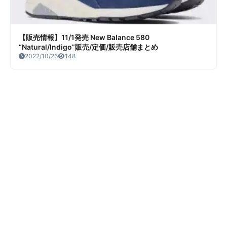
【販売情報】11/1発売 New Balance 580
“Natural/Indigo”販売/定価/販売店舗まとめ
2022/10/26
148