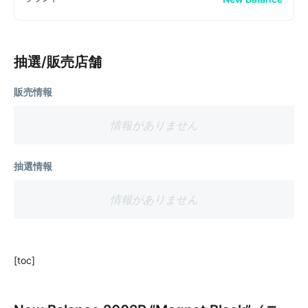
抽選/販売店舗
販売情報
情報がありません
抽選情報
情報がありません
[toc]