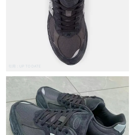
引用：
UP TO DATE