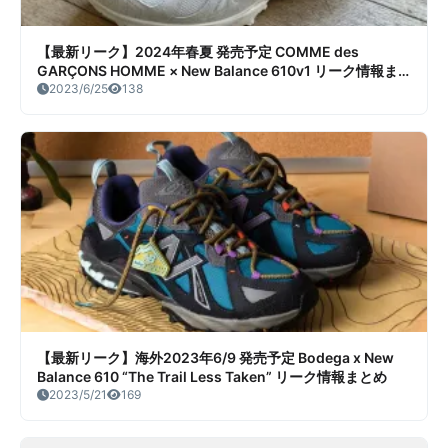
【最新リーク】2024年春夏 発売予定 COMME des
GARÇONS HOMME × New Balance 610v1 リーク情報ま
とめ
2023/6/25
138
【最新リーク】海外2023年6/9 発売予定 Bodega x New
Balance 610 “The Trail Less Taken” リーク情報まとめ
2023/5/21
169