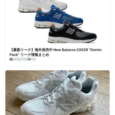
【最新リーク】海外発売中 New Balance 2002R “Denim
Pack” リーク情報まとめ
2023/1/25
157