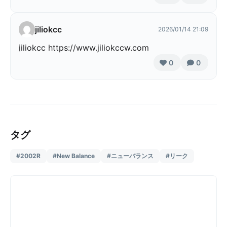
jiliokcc
2026/01/14 21:09
jiliokcc https://www.jiliokccw.com
0
0
タグ
#2002R
#New Balance
#ニューバランス
#リーク