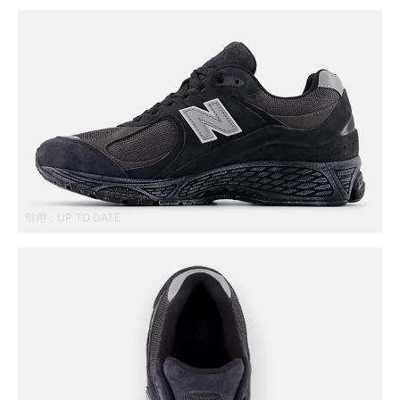
引用：
UP TO DATE