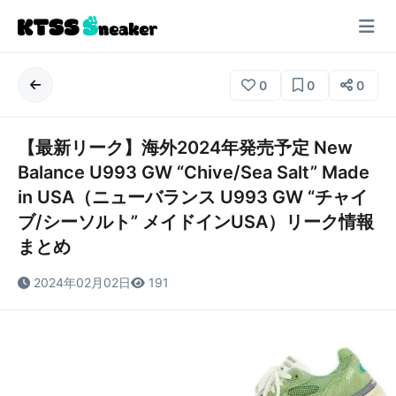
0
0
0
【最新リーク】海外2024年発売予定 New
Balance U993 GW “Chive/Sea Salt” Made
in USA（ニューバランス U993 GW “チャイ
ブ/シーソルト” メイドインUSA）リーク情報
まとめ
2024年02月02日
191