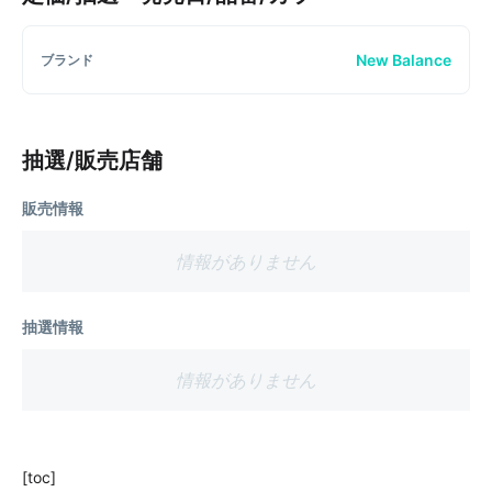
New Balance
ブランド
抽選/販売店舗
販売情報
情報がありません
抽選情報
情報がありません
[toc]