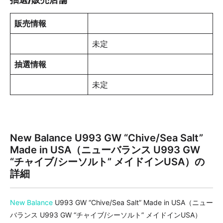
販売情報
未定
抽選情報
未定
New Balance U993 GW “Chive/Sea Salt”
Made in USA（ニューバランス U993 GW
“チャイブ/シーソルト” メイドインUSA）
の
詳細
New Balance
U993 GW “Chive/Sea Salt” Made in USA（ニュー
バランス U993 GW “チャイブ/シーソルト” メイドインUSA）