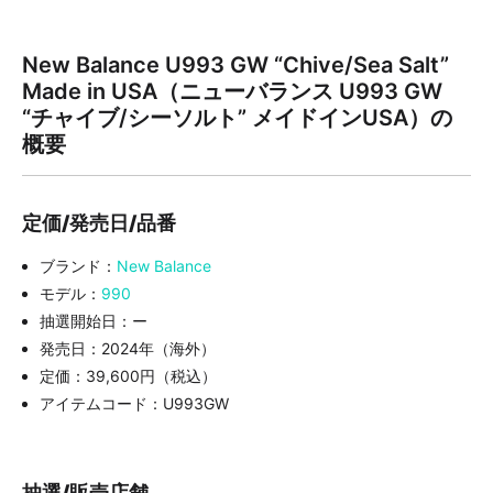
New Balance U993 GW “Chive/Sea Salt”
Made in USA（ニューバランス U993 GW
“チャイブ/シーソルト” メイドインUSA）
の
概要
定価/発売日/品番
ブランド：
New Balance
モデル：
990
抽選開始日：ー
発売日：2024年（海外）
定価：39,600円（税込）
アイテムコード：U993GW
抽選/販売店舗