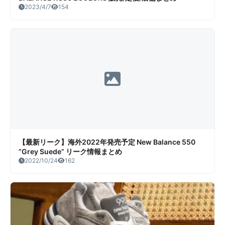
2023/4/7
154
【最新リーク】海外2022年発売予定 New Balance 550
“Grey Suede” リーク情報まとめ
2022/10/24
162