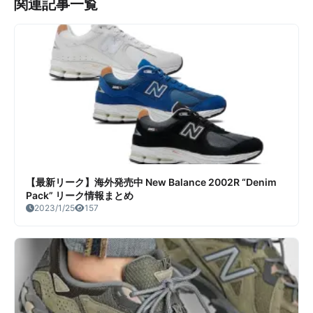
関連記事一覧
【最新リーク】海外発売中 New Balance 2002R “Denim
Pack” リーク情報まとめ
2023/1/25
157