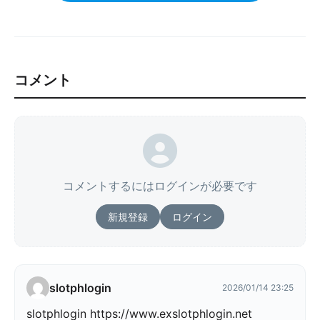
コメント
コメントするにはログインが必要です
新規登録
ログイン
slotphlogin
2026/01/14 23:25
slotphlogin https://www.exslotphlogin.net