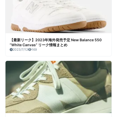
【最新リーク】2023年海外発売予定 New Balance 550
“White Canvas” リーク情報まとめ
2023/7/12
169