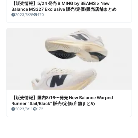
【販売情報】5/24 発売 B:MING by BEAMS × New
Balance MS327 Exclusive 販売/定価/販売店舗まとめ
2023/5/25
170
【販売情報】国内8/16〜発売 New Balance Warped
Runner “Sail/Black” 販売/定価/店舗まとめ
2023/8/11
172