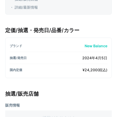
・ 詳細/最新情報
定価/抽選・発売日/品番/カラー
New Balance
ブランド
2024年4月5日
抽選/発売日
¥24,200(税込)
国内定価
抽選/販売店舗
販売情報