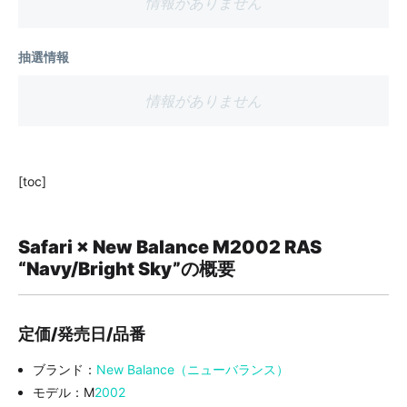
情報がありません
抽選情報
情報がありません
[toc]
Safari × New Balance M2002 RAS
“Navy/Bright Sky”の概要
定価/発売日/品番
ブランド：
New Balance（ニューバランス）
モデル：M
2002