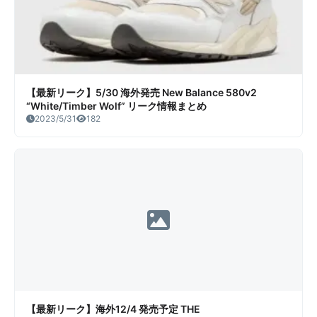
【最新リーク】5/30 海外発売 New Balance 580v2
“White/Timber Wolf” リーク情報まとめ
2023/5/31
182
【最新リーク】海外12/4 発売予定 THE