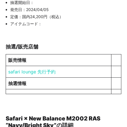
抽選開始日：
発売日：2024/04/05
定価：国内24,200円（税込）
アイテムコード：
抽選/販売店舗
販売情報
safari lounge 先行予約
抽選情報
Safari × New Balance M2002 RAS
“Navy/Bright Sky”の詳細