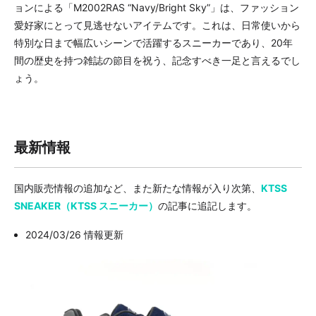
ョンによる「M2002RAS “Navy/Bright Sky”」は、ファッション
愛好家にとって見逃せないアイテムです。これは、日常使いから
特別な日まで幅広いシーンで活躍するスニーカーであり、20年
間の歴史を持つ雑誌の節目を祝う、記念すべき一足と言えるでし
ょう。
最新情報
国内販売情報の追加など、また新たな情報が入り次第、
KTSS
SNEAKER（KTSS スニーカー）
の記事に追記します。
2024/03/26 情報更新