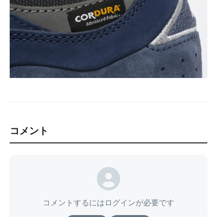
コメント
コメントするにはログインが必要です