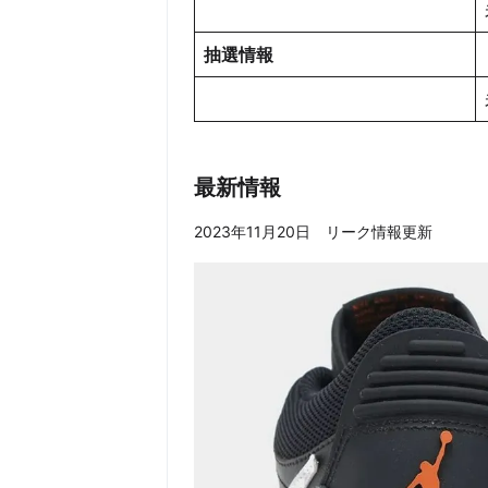
抽選情報
最新情報
2023年11月20日 リーク情報更新