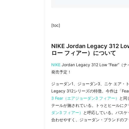
[toc]
NIKE Jordan Legacy 31
ロー フィアー）について
NIKE
Jordan Legacy 312 Low “F
発売予定！
ジョーダン1、ジョーダン3、ニケ エア・ト
Legacy 312シリーズの特徴。今作は「
3 Fear（エアジョーダン3 フィアー）
と同
テールが施されている。トゥとヒールにク
ダン3 フィアー）
と呼応している。バスケ
合わせやすく、ジョーダン・ブランドのフ