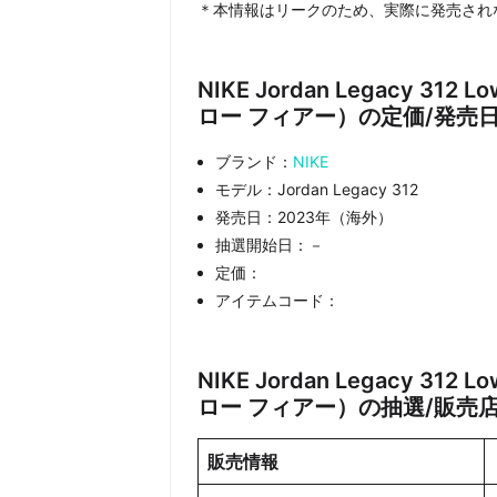
＊本情報はリークのため、実際に発売され
NIKE Jordan Legacy 31
ロー フィアー）の定価/発売日
ブランド：
NIKE
モデル：Jordan Legacy 312
発売日：2023年（海外）
抽選開始日：－
定価：
アイテムコード：
NIKE Jordan Legacy 31
ロー フィアー）の抽選/販売
販売情報