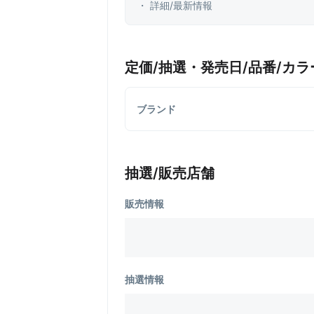
・ 詳細/最新情報
定価/抽選・発売日/品番/カラ
ブランド
抽選/販売店舗
販売情報
抽選情報