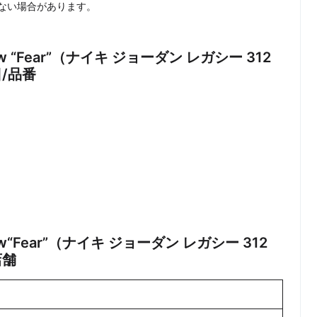
ない場合があります。
2 Low “Fear”（ナイキ ジョーダン レガシー 312
/品番
2 Low“Fear”（ナイキ ジョーダン レガシー 312
店舗