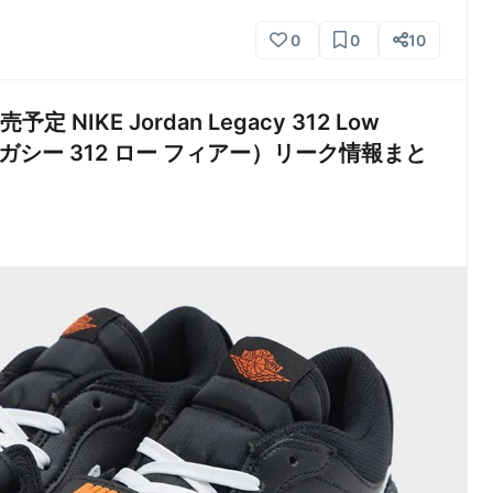
0
0
10
NIKE Jordan Legacy 312 Low
 レガシー 312 ロー フィアー）リーク情報まと