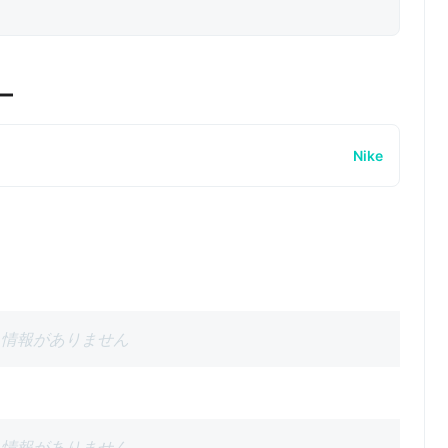
ー
Nike
情報がありません
情報がありません