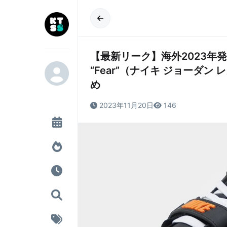
【最新リーク】海外2023年発売予定 
“Fear”（ナイキ ジョーダン
め
2023年11月20日
146