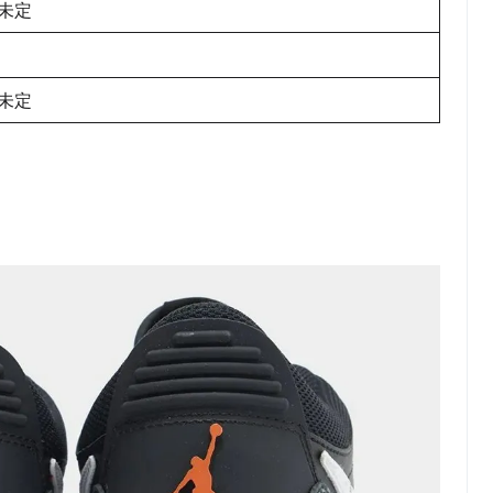
未定
未定