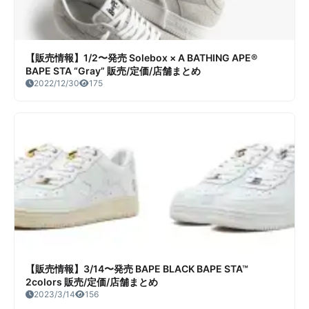
【販売情報】1/2〜発売 Solebox × A BATHING APE®︎
BAPE STA “Gray” 販売/定価/店舗まとめ
2022/12/30
175
【販売情報】3/14〜発売 BAPE BLACK BAPE STA™
2colors 販売/定価/店舗まとめ
2023/3/14
156