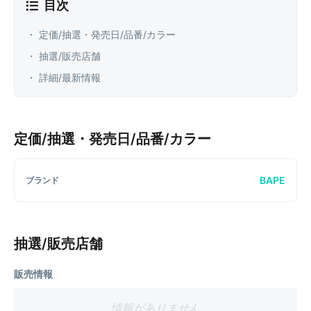
目次
・ 定価/抽選・発売日/品番/カラー
・ 抽選/販売店舗
・ 詳細/最新情報
定価/抽選・発売日/品番/カラー
BAPE
ブランド
抽選/販売店舗
販売情報
情報がありません