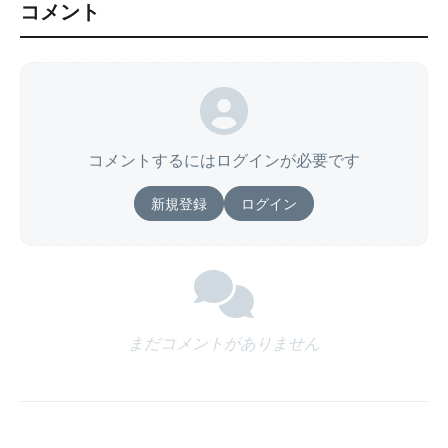
コメント
コメントするにはログインが必要です
新規登録
ログイン
まだコメントがありません