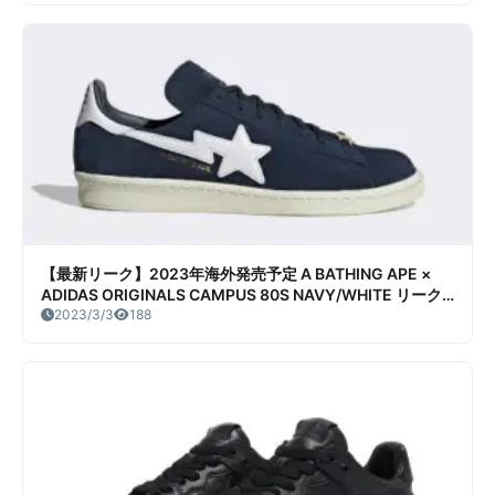
【最新リーク】2023年海外発売予定 A BATHING APE ×
ADIDAS ORIGINALS CAMPUS 80S NAVY/WHITE リーク
情報まとめ
2023/3/3
188