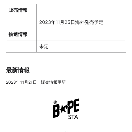
販売情報
2023年11月25日海外発売予定
抽選情報
未定
最新情報
2023年11月21日 販売情報更新