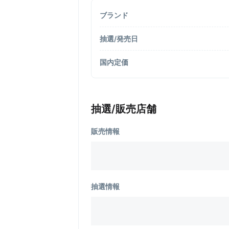
ブランド
抽選/発売日
国内定価
抽選/販売店舗
販売情報
抽選情報