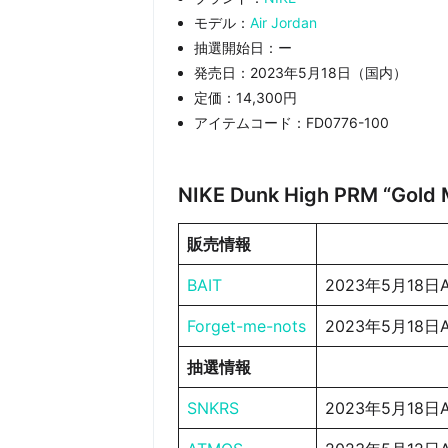
モデル：
Air Jordan
抽選開始日：ー
発売日：2023年5月18日（国内）
定価：14,300円
アイテムコード：FD0776-100
NIKE Dunk High PRM “Go
販売情報
BAIT
2023年5月18日
Forget-me-nots
2023年5月18日
抽選情報
SNKRS
2023年5月18