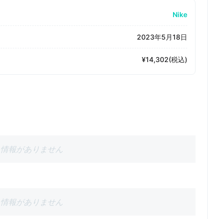
Nike
2023年5月18日
¥14,302(税込)
情報がありません
情報がありません