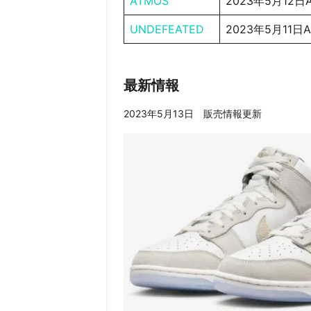
ATMOS
2023年5月12日
UNDEFEATED
2023年5月11日
最新情報
2023年5月13日 販売情報更新