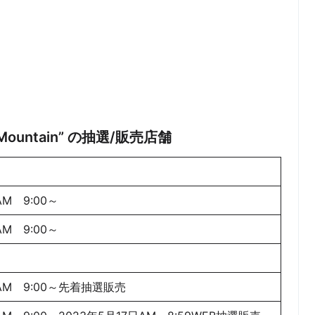
ld Mountain” の抽選/販売店舗
AM 9:00～
AM 9:00～
日AM 9:00～先着抽選販売