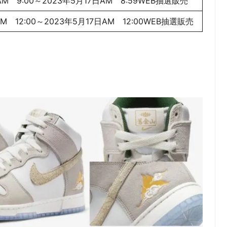
AM 9:00～2023年5月17日AM 8:59WEB抽選販売
AM 12:00～2023年5月17日AM 12:00WEB抽選販売