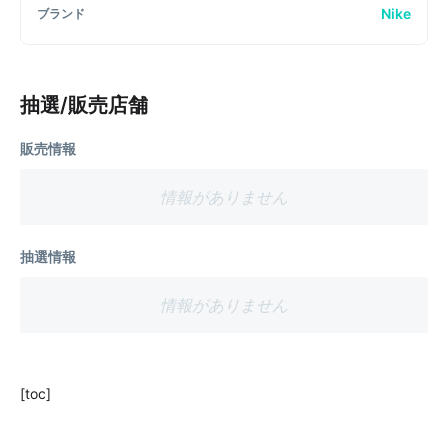
Nike
ブランド
抽選/販売店舗
販売情報
情報がありません
抽選情報
情報がありません
[toc]