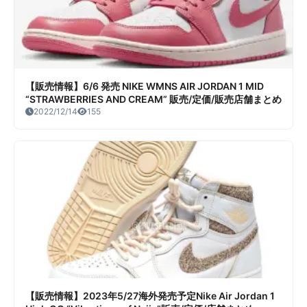
【販売情報】6/6 発売 NIKE WMNS AIR JORDAN 1 MID
“STRAWBERRIES AND CREAM” 販売/定価/販売店舗まとめ
2022/12/14
155
【販売情報】2023年5/27海外発売予定Nike Air Jordan 1