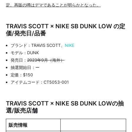
定。再販の噂はデマであることが明らかとなった。
TRAVIS SCOTT × NIKE SB DUNK LOW の定
価/発売日/品番
ブランド：TRAVIS SCOTT、
NIKE
モデル：DUNK
発売日：
2023年9月（海外）
抽選開始日：ー
定価：$150
アイテムコード：CT5053-001
TRAVIS SCOTT × NIKE SB DUNK LOWの抽
選/販売店舗
販売情報