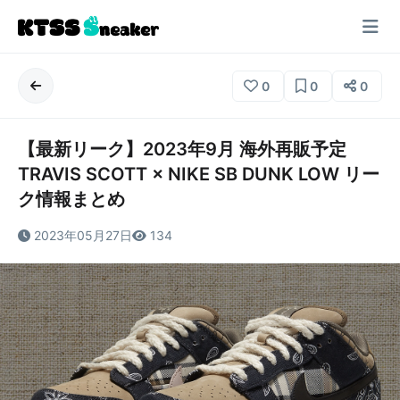
0
0
0
【最新リーク】2023年9月 海外再販予定
TRAVIS SCOTT × NIKE SB DUNK LOW リー
ク情報まとめ
2023年05月27日
134