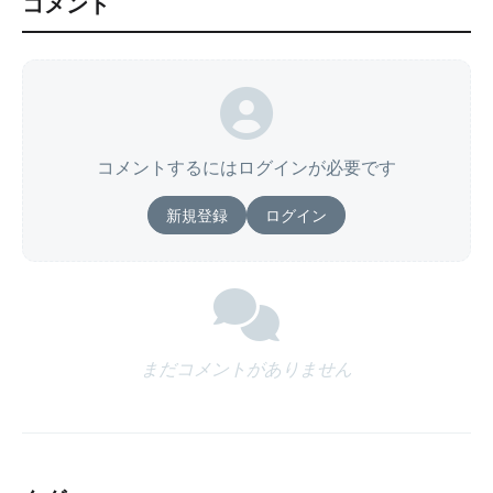
コメント
コメントするにはログインが必要です
新規登録
ログイン
まだコメントがありません