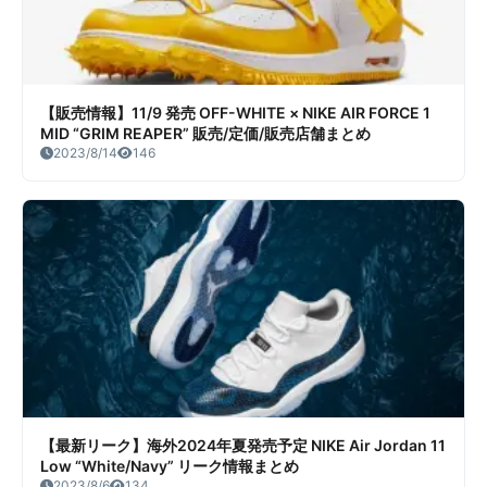
【販売情報】11/9 発売 OFF-WHITE × NIKE AIR FORCE 1
MID “GRIM REAPER” 販売/定価/販売店舗まとめ
2023/8/14
146
【最新リーク】海外2024年夏発売予定 NIKE Air Jordan 11
Low “White/Navy” リーク情報まとめ
2023/8/6
134