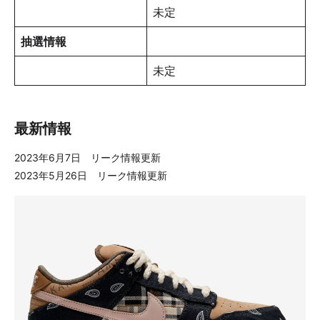
未定
抽選情報
未定
最新情報
2023年6月7日 リーク情報更新
2023年5月26日 リーク情報更新