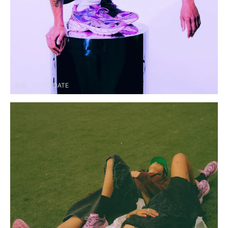
引用：
UP TO DATE