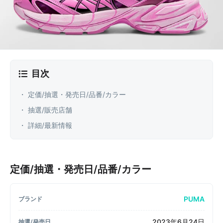
目次
・ 定価/抽選・発売日/品番/カラー
・ 抽選/販売店舗
・ 詳細/最新情報
定価/抽選・発売日/品番/カラー
PUMA
ブランド
2023年6月24日
抽選/発売日