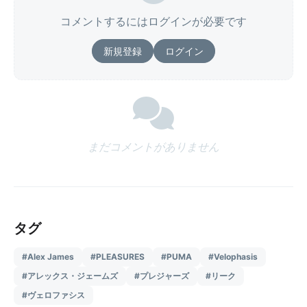
コメントするにはログインが必要です
新規登録
ログイン
まだコメントがありません
タグ
#Alex James
#PLEASURES
#PUMA
#Velophasis
#アレックス・ジェームズ
#プレジャーズ
#リーク
#ヴェロファシス