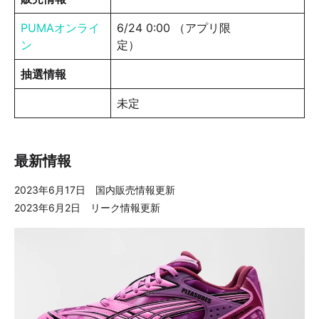
PUMAオンライ
6/24 0:00 （アプリ限
ン
定）
抽選情報
未定
最新情報
2023年6月17日 国内販売情報更新
2023年6月2日 リーク情報更新