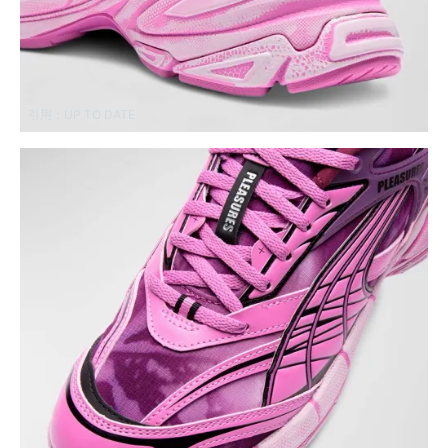
引用：
UP TO DATE