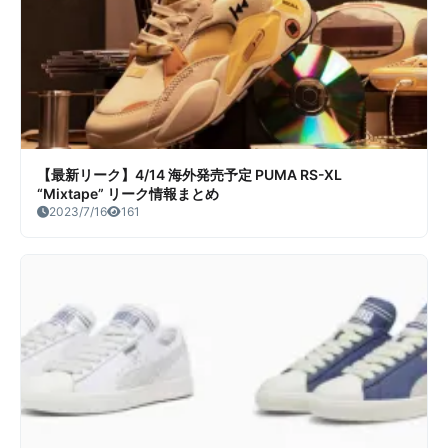
【最新リーク】4/14 海外発売予定 PUMA RS-XL
“Mixtape” リーク情報まとめ
2023/7/16
161