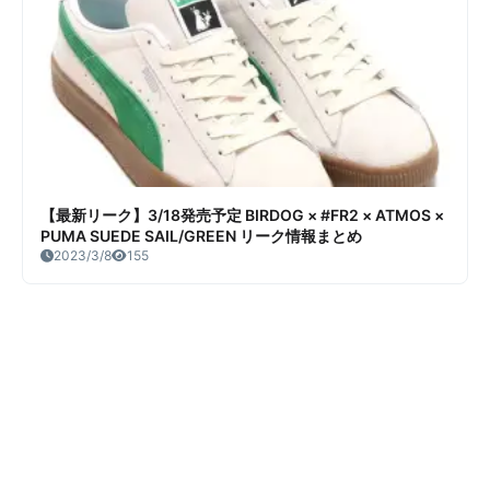
【最新リーク】3/18発売予定 BIRDOG × #FR2 × ATMOS ×
PUMA SUEDE SAIL/GREEN リーク情報まとめ
2023/3/8
155