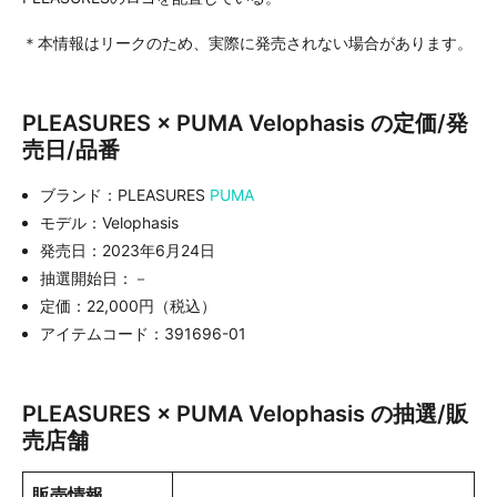
＊本情報はリークのため、実際に発売されない場合があります。
PLEASURES × PUMA Velophasis の定価/発
売日/品番
ブランド：PLEASURES
PUMA
モデル：Velophasis
発売日：2023年6月24日
抽選開始日：－
定価：22,000円（税込）
アイテムコード：391696-01
PLEASURES × PUMA Velophasis の抽選/販
売店舗
販売情報