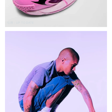
引用：
UP TO DATE