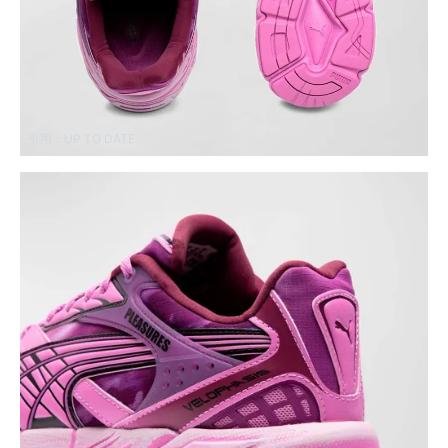
引用：
UP TO DATE