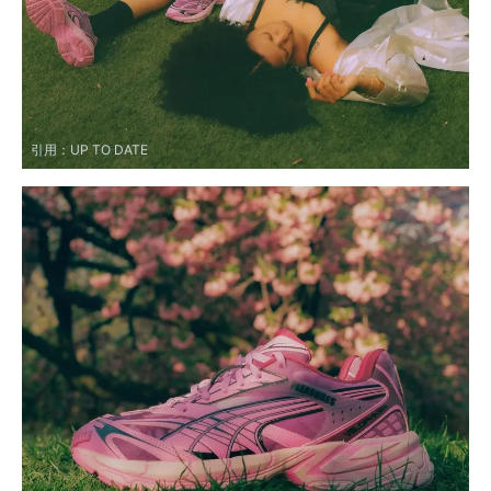
引用：
UP TO DATE