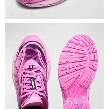
引用：
UP TO DATE