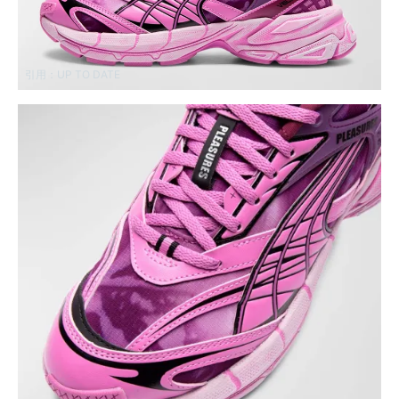
引用：
UP TO DATE