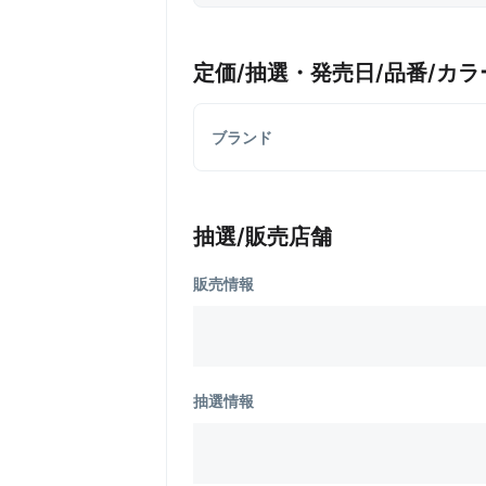
定価/抽選・発売日/品番/カラ
ブランド
抽選/販売店舗
販売情報
抽選情報