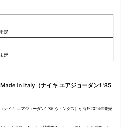
未定
未定
ings Made in Italy（ナイキ エアジョーダン1 ’85
e in Italy（ナイキ エアジョーダン1 ’85 ウィングス）が海外2024年発売