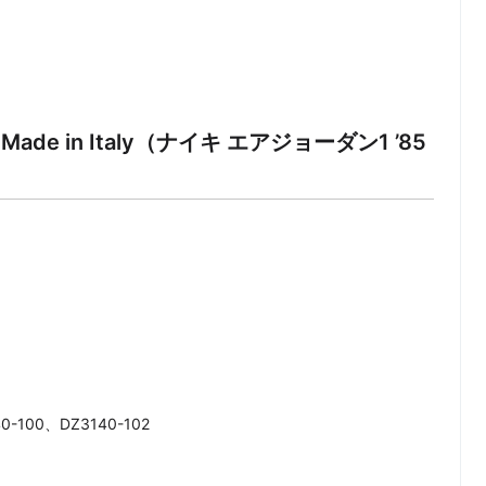
ings Made in Italy（ナイキ エアジョーダン1 ’85
-100、DZ3140-102