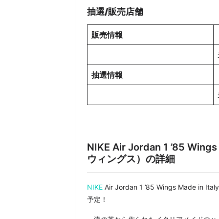
抽選/販売店舗
販売情報
抽選情報
NIKE Air Jordan 1 ’85 W
ウィングス）
の詳細
NIKE
Air Jordan 1 ’85 Wings Mad
予定！