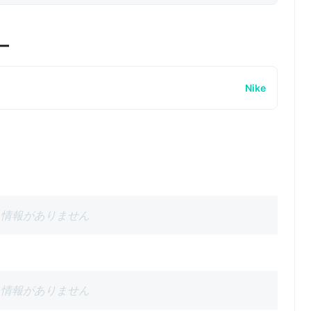
ー
Nike
情報がありません
情報がありません