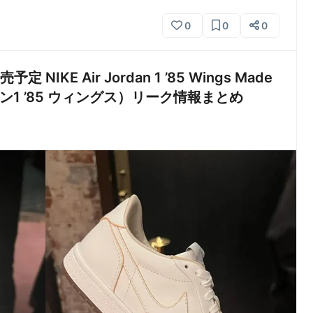
0
0
0
IKE Air Jordan 1 ’85 Wings Made
ーダン1 ’85 ウィングス）リーク情報まとめ